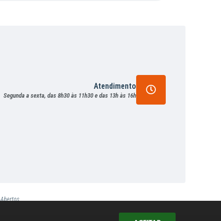
Atendimento
Segunda a sexta, das 8h30 às 11h30 e das 13h às 16h
 Abertos