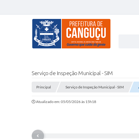
Serviço de Inspeção Municipal - SIM
Principal
Serviço de Inspeção Municipal - SIM
Atualizado em: 05/05/2026 às 15h18