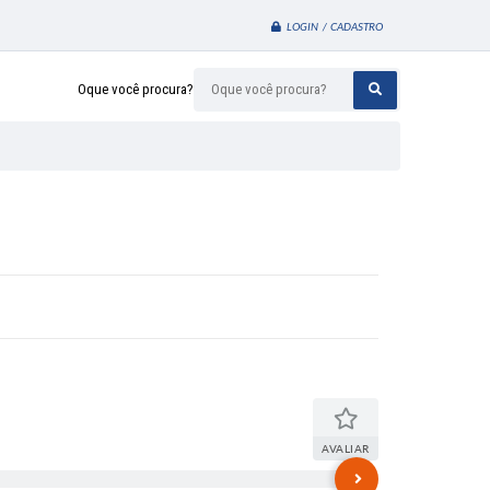
LOGIN / CADASTRO
Oque você procura?
AVALIAR