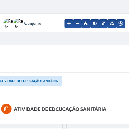
Acompanhe
ATIVIDADE DE EDCUCAÇÃO SANITÁRIA
ATIVIDADE DE EDCUCAÇÃO SANITÁRIA