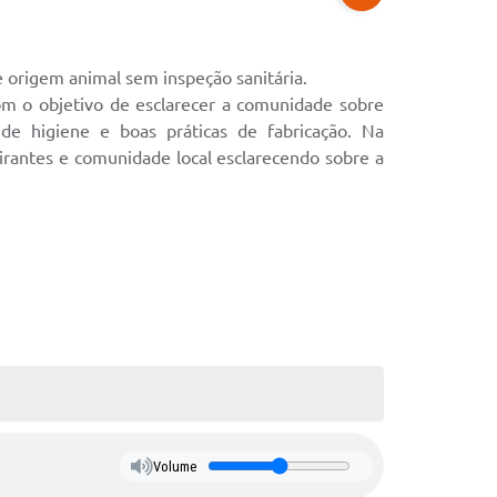
e origem animal sem inspeção sanitária.
om o objetivo de esclarecer a comunidade sobre
de higiene e boas práticas de fabricação. Na
irantes e comunidade local esclarecendo sobre a
Volume