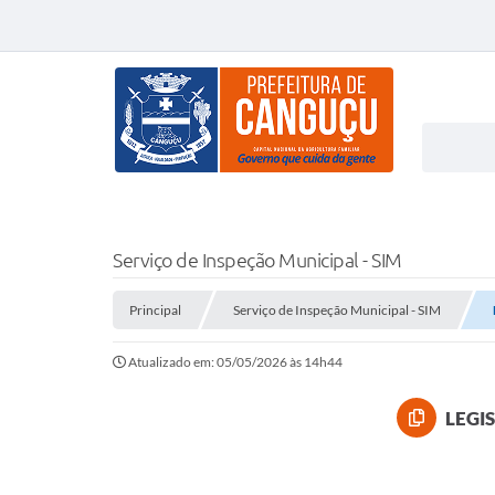
Serviço de Inspeção Municipal - SIM
Principal
Serviço de Inspeção Municipal - SIM
Atualizado em: 05/05/2026 às 14h44
LEGI