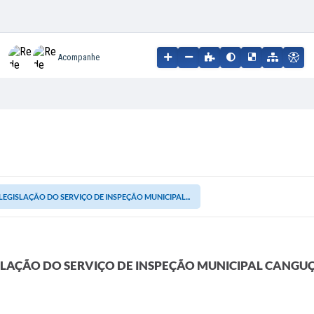
Acompanhe
LEGISLAÇÃO DO SERVIÇO DE INSPEÇÃO MUNICIPAL...
SLAÇÃO DO SERVIÇO DE INSPEÇÃO MUNICIPAL CANGU