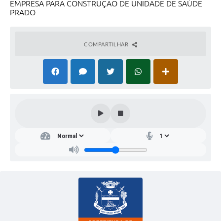
EMPRESA PARA CONSTRUÇÃO DE UNIDADE DE SAÚDE
PRADO
COMPARTILHAR