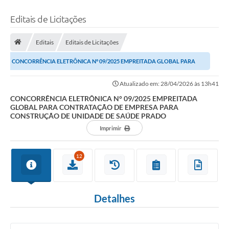
Editais de Licitações
Editais
Editais de Licitações
CONCORRÊNCIA ELETRÔNICA N° 09/2025 EMPREITADA GLOBAL PARA
CONTRATAÇÃO DE EMPRESA PARA CONSTRUÇÃO DE UNIDADE...
Atualizado em: 28/04/2026 às 13h41
CONCORRÊNCIA ELETRÔNICA N° 09/2025 EMPREITADA
GLOBAL PARA CONTRATAÇÃO DE EMPRESA PARA
CONSTRUÇÃO DE UNIDADE DE SAÚDE PRADO
Imprimir
12
Detalhes