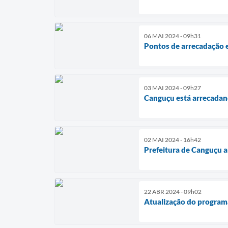
06 MAI 2024 - 09h31
Pontos de arrecadação 
03 MAI 2024 - 09h27
Canguçu está arrecadan
02 MAI 2024 - 16h42
Prefeitura de Canguçu a
22 ABR 2024 - 09h02
Atualização do program