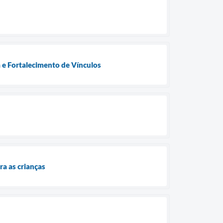
a e Fortalecimento de Vínculos
ra as crianças