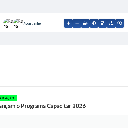
Acompanhe
DUCAÇÃO
lançam o Programa Capacitar 2026