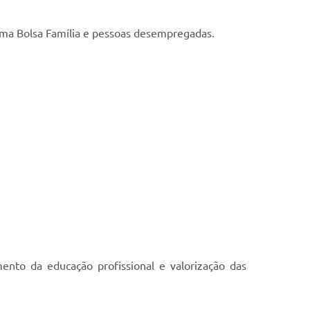
grama Bolsa Família e pessoas desempregadas.
ento da educação profissional e valorização das