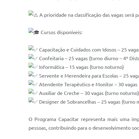
A prioridade na classificação das vagas será 
Cursos disponíveis:
Capacitação e Cuidados com Idosos – 25 vagas
Confeitaria – 25 vagas (turno diurno – 4º Distr
Informática – 15 vagas (turno noturno)
Servente e Merendeira para Escolas – 25 vaga
Atendente Terapêutico e Monitor – 30 vagas 
Auxiliar de Creche – 30 vagas (turno noturno)
Designer de Sobrancelhas – 25 vagas (turno 
O Programa Capacitar representa mais uma impor
pessoas, contribuindo para o desenvolvimento soc