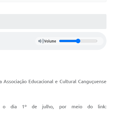
Volume
 a Associação Educacional e Cultural Canguçuense
até o dia 1º de julho, por meio do link: