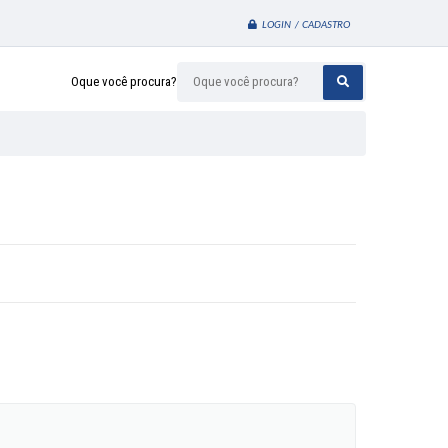
LOGIN / CADASTRO
Oque você procura?