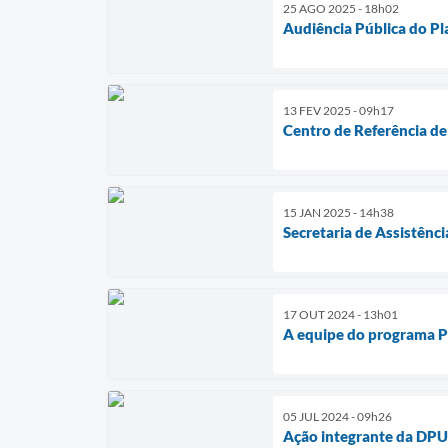
25 AGO 2025 - 18h02
Audiência Pública do P
13 FEV 2025 - 09h17
Centro de Referência de
15 JAN 2025 - 14h38
Secretaria de Assistênci
17 OUT 2024 - 13h01
A equipe do programa Pr
05 JUL 2024 - 09h26
Ação integrante da DPU 