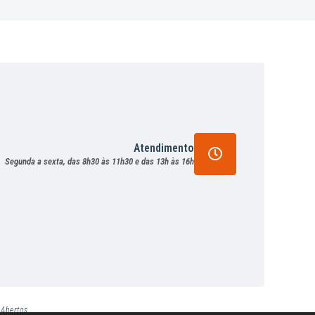
Atendimento
Segunda a sexta, das 8h30 às 11h30 e das 13h às 16h
 Abertos