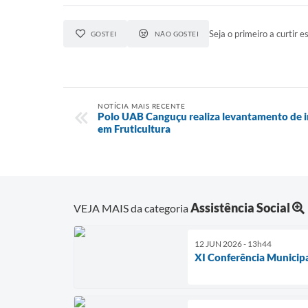
Seja o primeiro a curtir es
GOSTEI
NÃO GOSTEI
NOTÍCIA MAIS RECENTE
Polo UAB Canguçu realiza levantamento de i
em Fruticultura
Assistência Social
VEJA MAIS da categoria
12 JUN 2026 - 13h44
XI Conferência Municipa