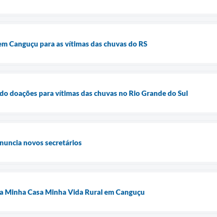
em Canguçu para as vítimas das chuvas do RS
do doações para vítimas das chuvas no Rio Grande do Sul
nuncia novos secretários
a Minha Casa Minha Vida Rural em Canguçu