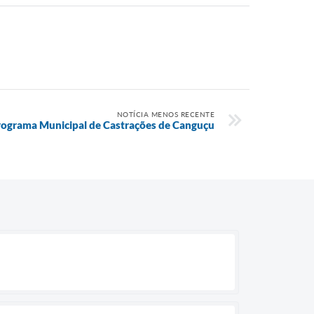
NOTÍCIA MENOS RECENTE
ograma Municipal de Castrações de Canguçu