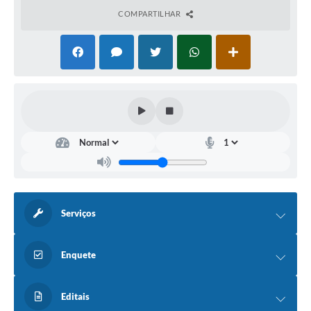
COMPARTILHAR
Serviços
Enquete
Editais