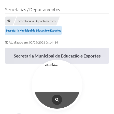
Secretarias / Departamentos
Secretarias / Departamentos
Secretaria Municipal de Educação e Esportes
Atualizado em: 05/05/2026 às 14h14
Secretaria Municipal de Educação e Esportes