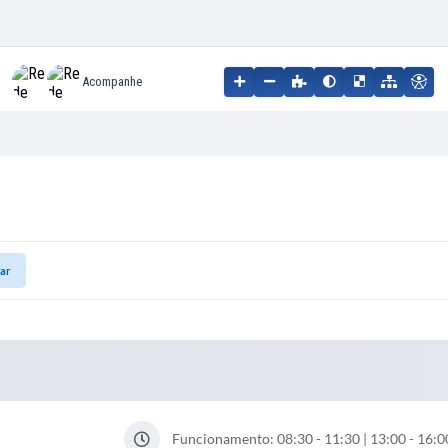
Acompanhe
tar
Funcionamento: 08:30 - 11:30 | 13:00 - 16:0