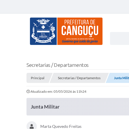
Secretarias / Departamentos
Principal
Secretarias / Departamentos
Junta Mili
Atualizado em: 05/05/2026 às 11h24
Junta Militar
Marta Quevedo Freitas