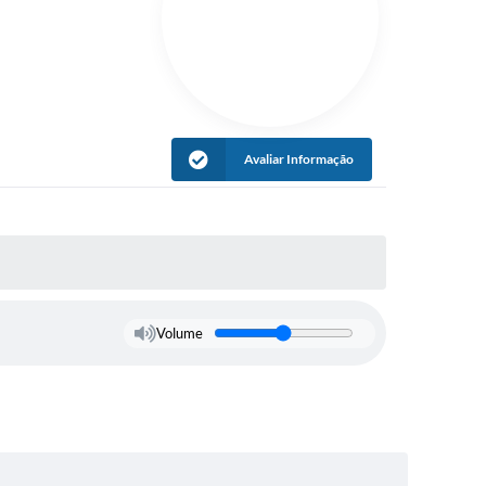
Avaliar Informação
Volume