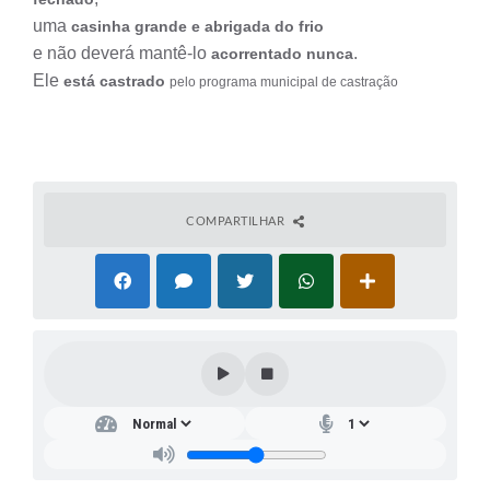
uma
casinha grande e abrigada do frio
e não deverá mantê-lo
.
acorrentado nunca
Ele
está castrado
pelo programa municipal de castração
COMPARTILHAR