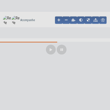
Acompanhe