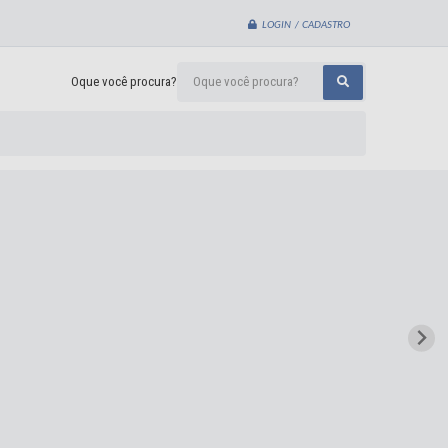
LOGIN / CADASTRO
Oque você procura?