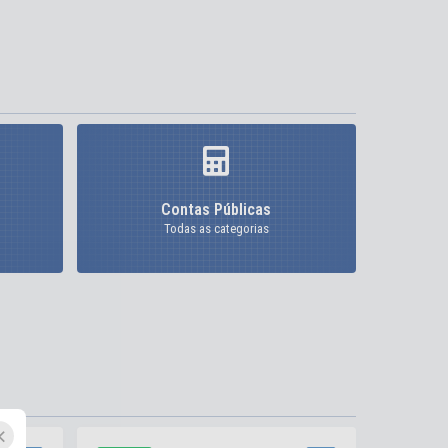
Contas Públicas
Todas as categorias
×