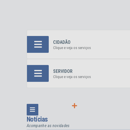
CIDADÃO
Clique e veja os serviços
SERVIDOR
Clique e veja os serviços
VER MAIS
Notícias
Acompanhe as novidades