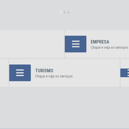
EMPRESA
Clique e veja os serviços
TURISMO
Clique e veja os serviços