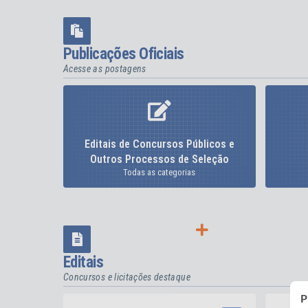
Publicações Oficiais
Acesse as postagens
Editais de Concursos Públicos e
Outros Processos de Seleção
Todas as categorias
VER MAIS
Editais
Concursos e licitações destaque
P