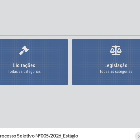
Licitações
Legislação
Todas as categorias
Todas as categorias
rocesso Seletivo Nº005/2026_Estágio