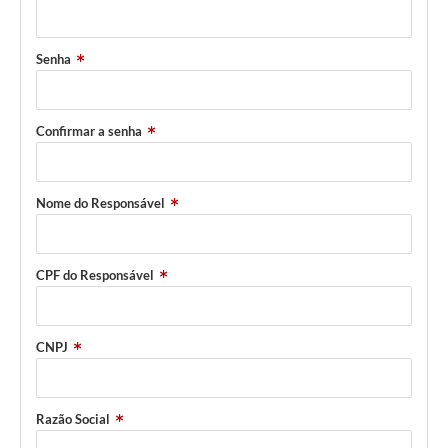
Senha
Confirmar a senha
Nome do Responsável
CPF do Responsável
CNPJ
Razão Social