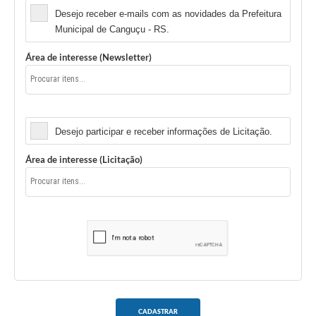
Desejo receber e-mails com as novidades da Prefeitura
Municipal de Canguçu - RS.
Área de interesse (Newsletter)
Licitação
Desejo participar e receber informações de Licitação.
Área de interesse (Licitação)
CADASTRAR