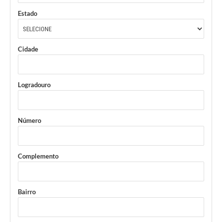
Estado
Cidade
Logradouro
Número
Complemento
Bairro