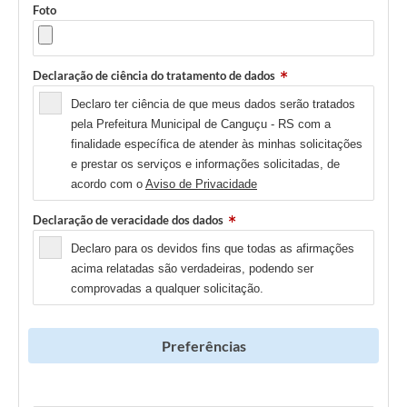
Foto
Declaração de ciência do tratamento de dados
Declaro ter ciência de que meus dados serão tratados
pela Prefeitura Municipal de Canguçu - RS com a
finalidade específica de atender às minhas solicitações
e prestar os serviços e informações solicitadas, de
acordo com o
Aviso de Privacidade
Declaração de veracidade dos dados
Declaro para os devidos fins que todas as afirmações
acima relatadas são verdadeiras, podendo ser
comprovadas a qualquer solicitação.
Preferências
Newsletter