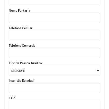
Nome Fantasia
Telefone Celular
Telefone Comercial
Tipo de Pessoa Jurídica
Inscrição Estadual
CEP