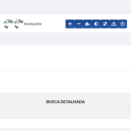
Acompanhe
BUSCA DETALHADA