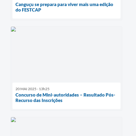
Canguçu se prepara para viver mais uma edição
do FESTCAP
20 MAI 2025 - 13h25
Concurso de Mini-autoridades – Resultado Pós-
Recurso das Inscrições