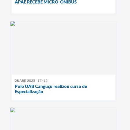
APAE RECEBE MICRO-ÔNIBUS
28 ABR 2025 - 17h15
Polo UAB Canguçu realizou curso de
Especialização