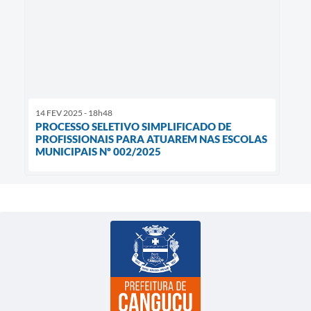
14 FEV 2025 - 18h48
PROCESSO SELETIVO SIMPLIFICADO DE
PROFISSIONAIS PARA ATUAREM NAS ESCOLAS
MUNICIPAIS Nº 002/2025