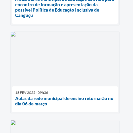
encontro de formação e apresentação da
possível Política de Educação Inclusiva de
Canguçu
18 FEV 2025 - 09h36
Aulas da rede municipal de ensino retornarão no
dia 06 de março