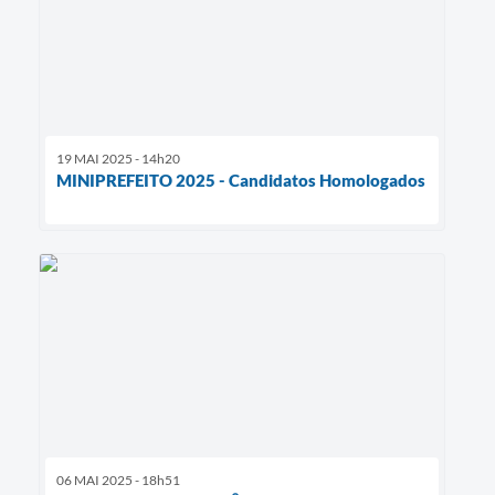
19 MAI 2025 - 14h20
MINIPREFEITO 2025 - Candidatos Homologados
06 MAI 2025 - 18h51