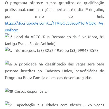
O programa oferece cursos gratuitos de qualificação
profissional, com inscrições abertas até o dia 1º de julho,
por meio do link:
https://docs.google.com/.../1FAIpQLScyooY1orVQ8x.../vi
ewform
Local da AECC: Rua Bernardino da Silva Mota, 81
(antiga Escola Santo Antônio)
Informações: (53) 3252-1950 ou (53) 99948-3578
A prioridade na classificação das vagas será para
pessoas inscritas no Cadastro Único, beneficiárias do
Programa Bolsa Família e pessoas desempregadas.
Cursos disponíveis:
Capacitação e Cuidados com Idosos – 25 vagas