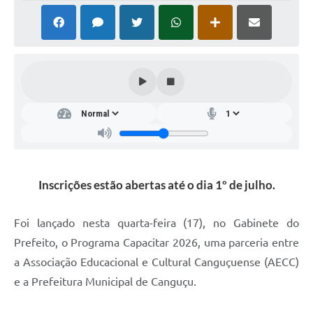
Inscrições estão abertas até o dia 1º de julho.
Foi lançado nesta quarta-feira (17), no Gabinete do
Prefeito, o Programa Capacitar 2026, uma parceria entre
a Associação Educacional e Cultural Canguçuense (AECC)
e a Prefeitura Municipal de Canguçu.