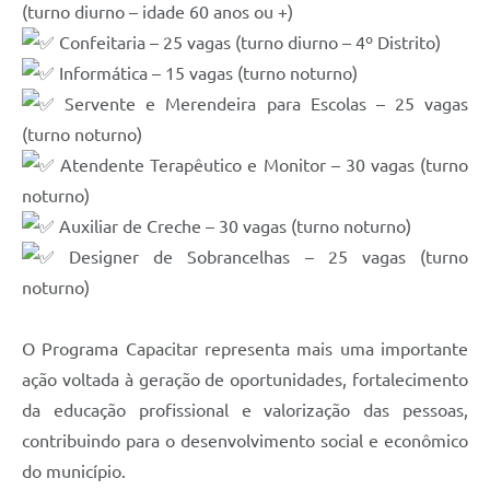
(turno diurno – idade 60 anos ou +)
Confeitaria – 25 vagas (turno diurno – 4º Distrito)
Informática – 15 vagas (turno noturno)
Servente e Merendeira para Escolas – 25 vagas
(turno noturno)
Atendente Terapêutico e Monitor – 30 vagas (turno
noturno)
Auxiliar de Creche – 30 vagas (turno noturno)
Designer de Sobrancelhas – 25 vagas (turno
noturno)
O Programa Capacitar representa mais uma importante
ação voltada à geração de oportunidades, fortalecimento
da educação profissional e valorização das pessoas,
contribuindo para o desenvolvimento social e econômico
do município.