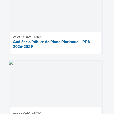
25 AGO 2025 - 18h02
Audiência Pública do Plano Plurianual - PPA
2026-2029
11 JUL 2025 - 16h40