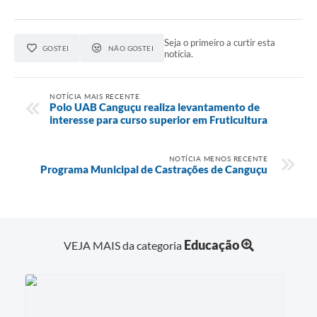
Seja o primeiro a curtir esta
GOSTEI
NÃO GOSTEI
notícia.
NOTÍCIA MAIS RECENTE
Polo UAB Canguçu realiza levantamento de
interesse para curso superior em Fruticultura
NOTÍCIA MENOS RECENTE
Programa Municipal de Castrações de Canguçu
Educação
VEJA MAIS da categoria