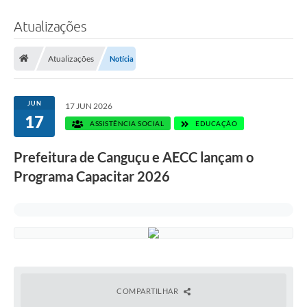
Atualizações
Atualizações
Notícia
JUN
17 JUN 2026
17
ASSISTÊNCIA SOCIAL
EDUCAÇÃO
Prefeitura de Canguçu e AECC lançam o
Programa Capacitar 2026
COMPARTILHAR