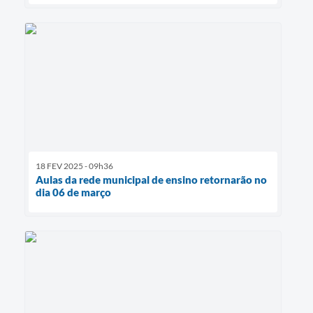
18 FEV 2025 - 09h36
Aulas da rede municipal de ensino retornarão no
dia 06 de março