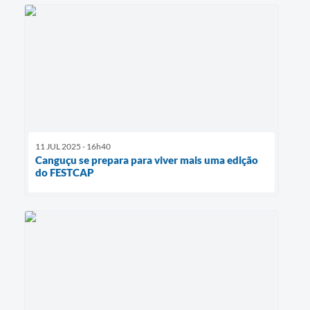
11 JUL 2025 - 16h40
Canguçu se prepara para viver mais uma edição
do FESTCAP