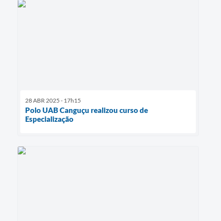
28 ABR 2025 - 17h15
Polo UAB Canguçu realizou curso de
Especialização