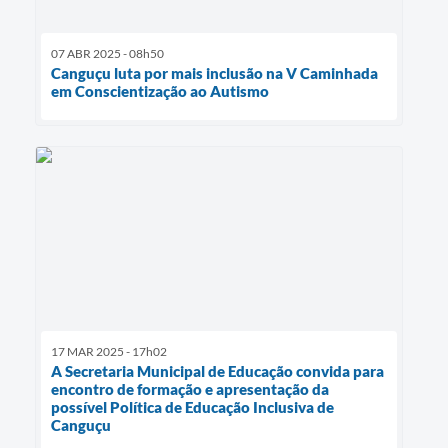
07 ABR 2025 - 08h50
Canguçu luta por mais inclusão na V Caminhada
em Conscientização ao Autismo
17 MAR 2025 - 17h02
A Secretaria Municipal de Educação convida para
encontro de formação e apresentação da
possível Política de Educação Inclusiva de
Canguçu