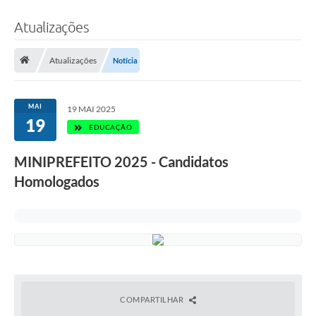
Atualizações
Atualizações
Notícia
MAI
19 MAI 2025
19
EDUCAÇÃO
MINIPREFEITO 2025 - Candidatos
Homologados
COMPARTILHAR