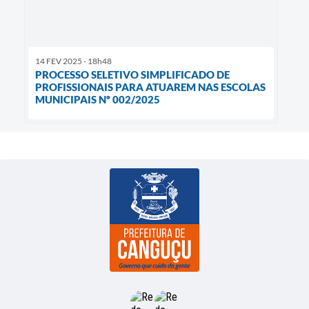
14 FEV 2025 - 18h48
PROCESSO SELETIVO SIMPLIFICADO DE
PROFISSIONAIS PARA ATUAREM NAS ESCOLAS
MUNICIPAIS Nº 002/2025