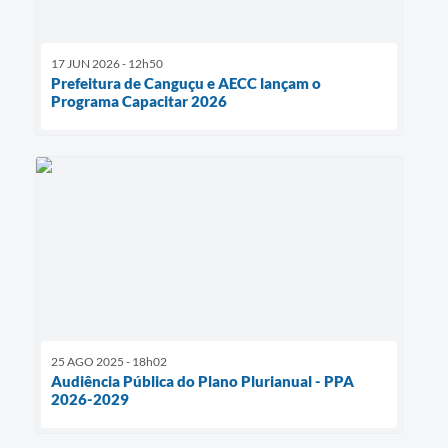
17 JUN 2026 - 12h50
Prefeitura de Canguçu e AECC lançam o
Programa Capacitar 2026
25 AGO 2025 - 18h02
Audiência Pública do Plano Plurianual - PPA
2026-2029