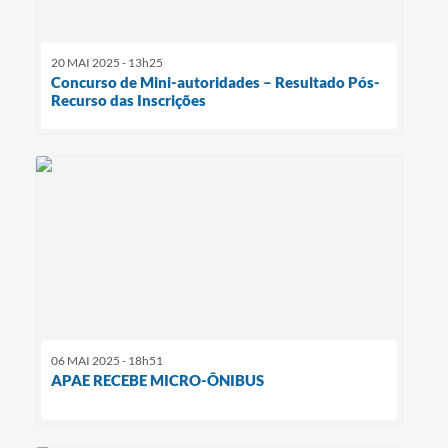
20 MAI 2025 - 13h25
Concurso de Mini-autoridades – Resultado Pós-
Recurso das Inscrições
06 MAI 2025 - 18h51
APAE RECEBE MICRO-ÔNIBUS