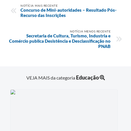
NOTÍCIA MAIS RECENTE
Concurso de Mini-autoridades – Resultado Pós-
Recurso das Inscrições
NOTÍCIA MENOS RECENTE
Secretaria de Cultura, Turismo, Industria e
Comércio publica Desistência e Desclassificação no
PNAB
Educação
VEJA MAIS da categoria