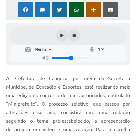
A Prefeitura de Canguçu, por meio da Secretaria
Municipal de Educação e Esportes, está realizando mais
uma edição do concurso de mini autoridades, entitulado
"Miniprefeito". O processo seletivo, que passou por
alterações esse ano, consistirá em: uma redação
seguindo o tema pré-estabelecido, a apresentação
de projeto em vídeo e uma votação. Para a escolha