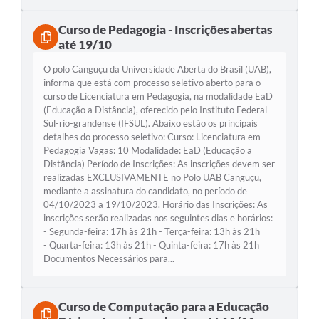
Curso de Pedagogia - Inscrições abertas
até 19/10
O polo Canguçu da Universidade Aberta do Brasil (UAB),
informa que está com processo seletivo aberto para o
curso de Licenciatura em Pedagogia, na modalidade EaD
(Educação a Distância), oferecido pelo Instituto Federal
Sul-rio-grandense (IFSUL). Abaixo estão os principais
detalhes do processo seletivo: Curso: Licenciatura em
Pedagogia Vagas: 10 Modalidade: EaD (Educação a
Distância) Período de Inscrições: As inscrições devem ser
realizadas EXCLUSIVAMENTE no Polo UAB Canguçu,
mediante a assinatura do candidato, no período de
04/10/2023 a 19/10/2023. Horário das Inscrições: As
inscrições serão realizadas nos seguintes dias e horários:
- Segunda-feira: 17h às 21h - Terça-feira: 13h às 21h
- Quarta-feira: 13h às 21h - Quinta-feira: 17h às 21h
Documentos Necessários para...
Curso de Computação para a Educação