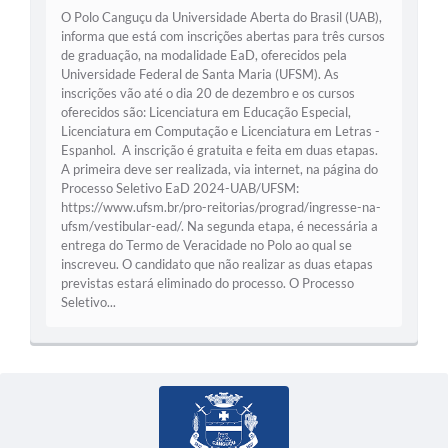
O Polo Canguçu da Universidade Aberta do Brasil (UAB),
informa que está com inscrições abertas para três cursos
de graduação, na modalidade EaD, oferecidos pela
Universidade Federal de Santa Maria (UFSM). As
inscrições vão até o dia 20 de dezembro e os cursos
oferecidos são: Licenciatura em Educação Especial,
Licenciatura em Computação e Licenciatura em Letras -
Espanhol. A inscrição é gratuita e feita em duas etapas.
A primeira deve ser realizada, via internet, na página do
Processo Seletivo EaD 2024-UAB/UFSM:
https://www.ufsm.br/pro-reitorias/prograd/ingresse-na-
ufsm/vestibular-ead/. Na segunda etapa, é necessária a
entrega do Termo de Veracidade no Polo ao qual se
inscreveu. O candidato que não realizar as duas etapas
previstas estará eliminado do processo. O Processo
Seletivo...