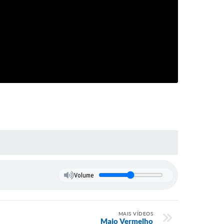
Volume
MAIS VÍDEOS
Maio Vermelho