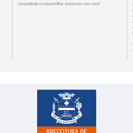
comunidade e compartilhar aventuras com você!