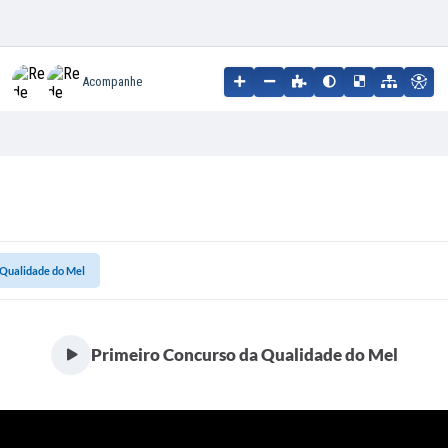
Acompanhe
 Qualidade do Mel
Primeiro Concurso da Qualidade do Mel