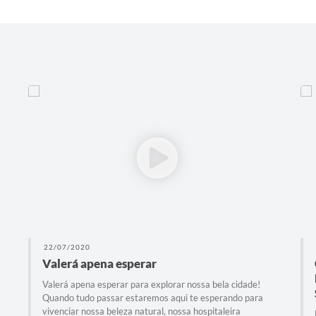
22/07/2020
Valerá apena esperar
Valerá apena esperar para explorar nossa bela cidade!
Quando tudo passar estaremos aqui te esperando para
vivenciar nossa beleza natural, nossa hospitaleira