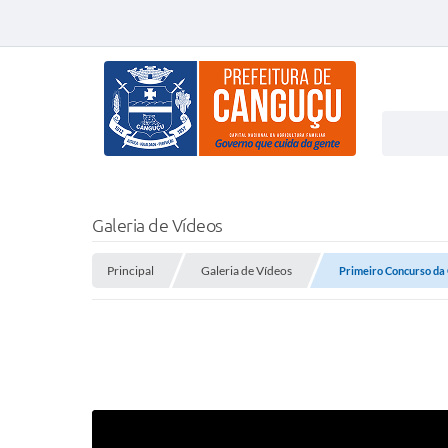
Galeria de Vídeos
Principal
Galeria de Vídeos
Primeiro Concurso da