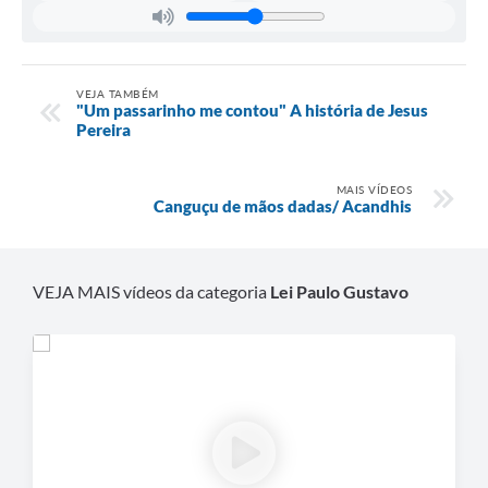
VEJA TAMBÉM
"Um passarinho me contou" A história de Jesus
Pereira
MAIS VÍDEOS
Canguçu de mãos dadas/ Acandhis
VEJA MAIS vídeos da categoria
Lei Paulo Gustavo