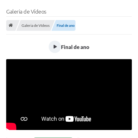
Galeria de Vídeos
Galeria de Vídeos
Final de ano
Final de ano