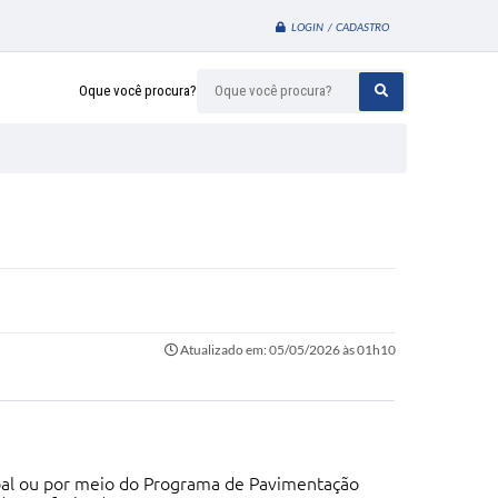
LOGIN / CADASTRO
Oque você procura?
Atualizado em: 05/05/2026 às 01h10
cipal ou por meio do Programa de Pavimentação