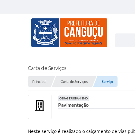
Carta de Serviços
Principal
Carta de Serviços
Serviço
OBRAS E URBANISMO
Pavimentação
Neste serviço é realizado o calçamento de vias p