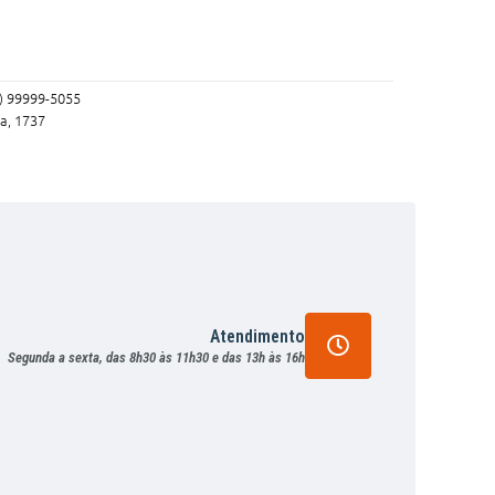
3) 99999-5055
a, 1737
Atendimento
Segunda a sexta, das 8h30 às 11h30 e das 13h às 16h