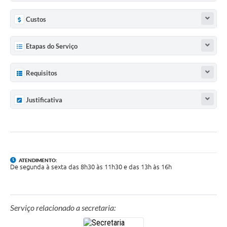
Custos
Etapas do Serviço
Requisitos
Justificativa
ATENDIMENTO:
De segunda à sexta das 8h30 às 11h30 e das 13h às 16h
Serviço relacionado a secretaria: