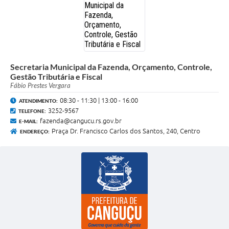
Secretaria Municipal da Fazenda, Orçamento, Controle,
Gestão Tributária e Fiscal
Fábio Prestes Vergara
08:30 - 11:30 | 13:00 - 16:00
ATENDIMENTO:
3252-9567
TELEFONE:
fazenda@cangucu.rs.gov.br
E-MAIL:
Praça Dr. Francisco Carlos dos Santos, 240, Centro
ENDEREÇO: