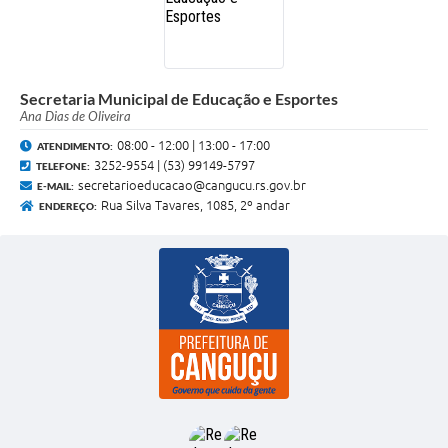
Secretaria Municipal de Educação e Esportes
Ana Dias de Oliveira
08:00 - 12:00 | 13:00 - 17:00
ATENDIMENTO:
3252-9554 | (53) 99149-5797
TELEFONE:
secretarioeducacao@cangucu.rs.gov.br
E-MAIL:
Rua Silva Tavares, 1085, 2º andar
ENDEREÇO: