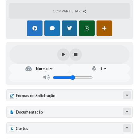
COMPARTILHAR
Formas de Solicitação
Documentação
Custos