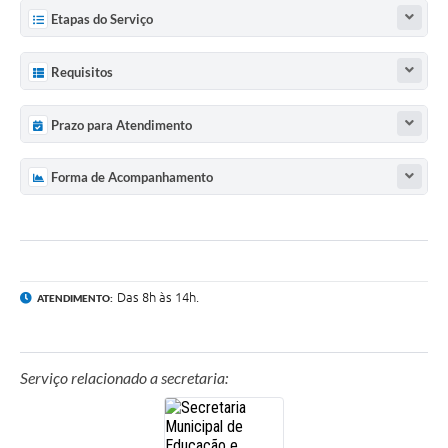
Etapas do Serviço
Requisitos
Prazo para Atendimento
Forma de Acompanhamento
Das 8h às 14h.
ATENDIMENTO:
Serviço relacionado a secretaria: