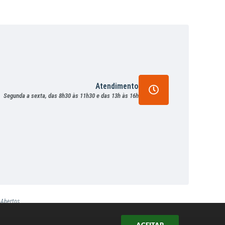
Atendimento
Segunda a sexta, das 8h30 às 11h30 e das 13h às 16h
 Abertos