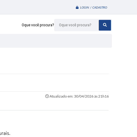
LOGIN / CADASTRO
Oque você procura?
Atualizado em: 30/04/2026 às 21h16
rais.