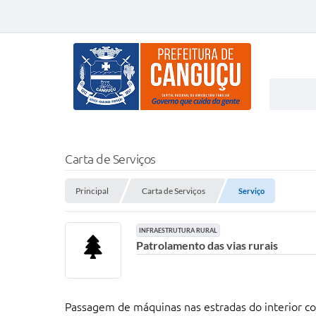
Carta de Serviços
Principal
Carta de Serviços
Serviço
INFRAESTRUTURA RURAL
Patrolamento das vias rurais
Passagem de máquinas nas estradas do interior com