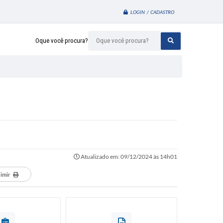
LOGIN / CADASTRO
Oque você procura?
Atualizado em: 09/12/2024 às 14h01
imir