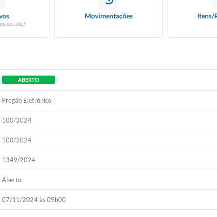
vos
Movimentações
Itens/
ações, etc)
ABERTO
Pregão Eletrônico
100/2024
100/2024
1349/2024
Aberto
07/11/2024 às 09h00