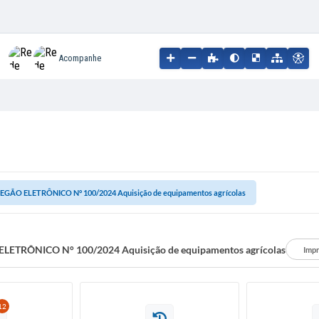
Acompanhe
EGÃO ELETRÔNICO N° 100/2024 Aquisição de equipamentos agrícolas
LETRÔNICO N° 100/2024 Aquisição de equipamentos agrícolas
Impr
12