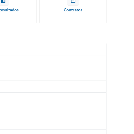
Resultados
Contratos