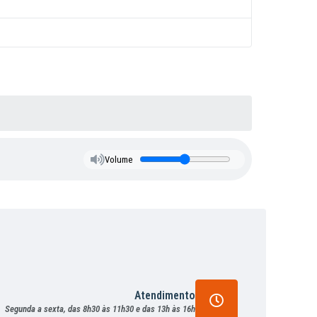
Volume
Atendimento
Segunda a sexta, das 8h30 às 11h30 e das 13h às 16h