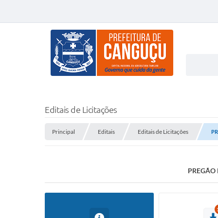
Editais de Licitações
Principal
Editais
Editais de Licitações
PR
PREGÃO E