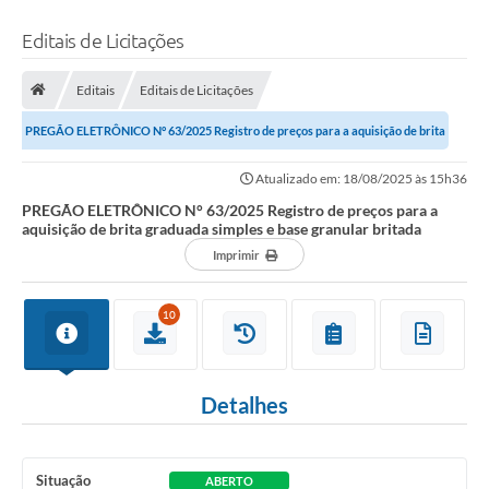
Editais de Licitações
Editais
Editais de Licitações
PREGÃO ELETRÔNICO N° 63/2025 Registro de preços para a aquisição de brita
graduada simples e base granular...
Atualizado em: 18/08/2025 às 15h36
PREGÃO ELETRÔNICO N° 63/2025 Registro de preços para a
aquisição de brita graduada simples e base granular britada
Imprimir
10
Detalhes
Situação
ABERTO