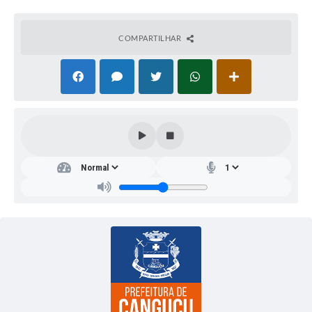
COMPARTILHAR