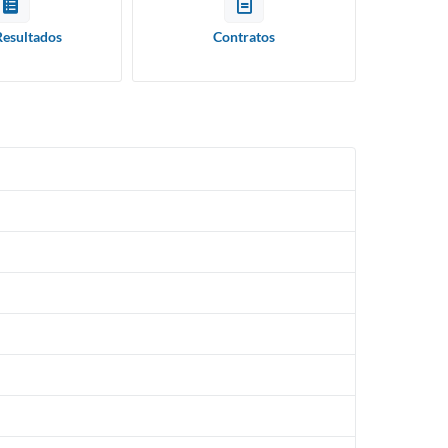
Resultados
Contratos