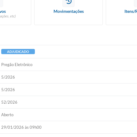
vos
Movimentações
Itens/
ações, etc)
ADJUDICADO
Pregão Eletrônico
5/2026
5/2026
52/2026
Aberto
29/01/2026 às 09h00