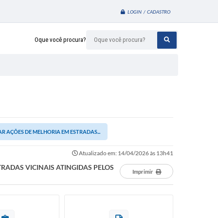
LOGIN / CADASTRO
Oque você procura?
R AÇÕES DE MELHORIA EM ESTRADAS...
Atualizado em: 14/04/2026 às 13h41
RADAS VICINAIS ATINGIDAS PELOS
Imprimir