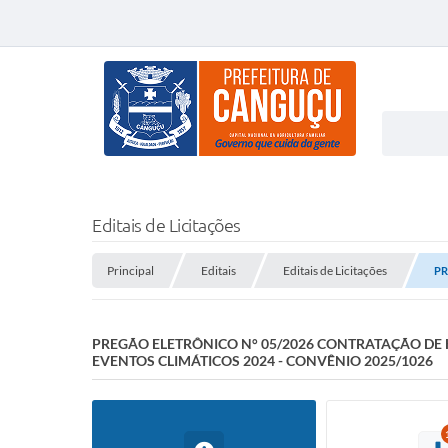
Editais de Licitações
Principal
Editais
Editais de Licitações
PR
PREGÃO ELETRÔNICO N° 05/2026 CONTRATAÇÃO DE 
EVENTOS CLIMÁTICOS 2024 - CONVÊNIO 2025/1026