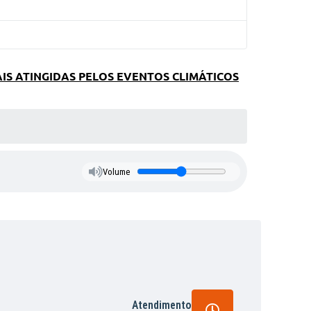
IS ATINGIDAS PELOS EVENTOS CLIMÁTICOS
Volume
Atendimento