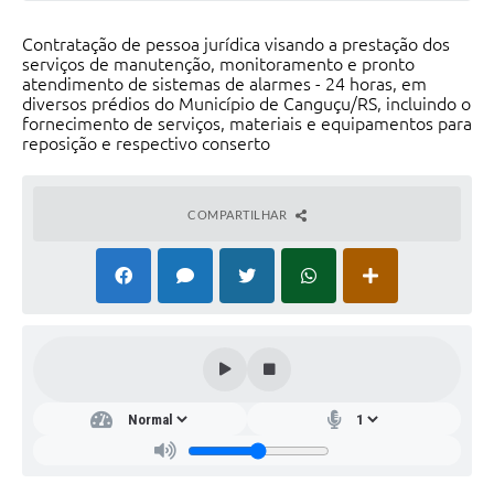
Contratação de pessoa jurídica visando a prestação dos
serviços de manutenção, monitoramento e pronto
atendimento de sistemas de alarmes - 24 horas, em
diversos prédios do Município de Canguçu/RS, incluindo o
fornecimento de serviços, materiais e equipamentos para
reposição e respectivo conserto
COMPARTILHAR