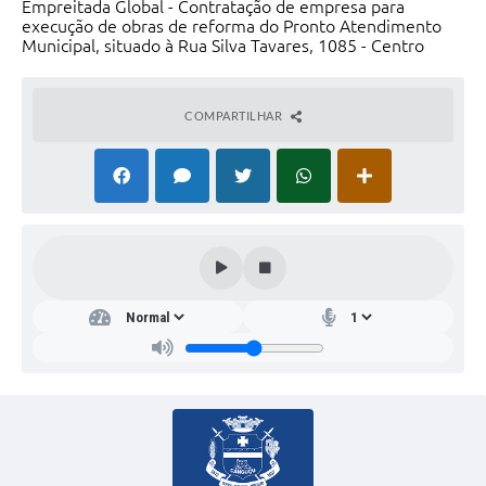
Empreitada Global - Contratação de empresa para
execução de obras de reforma do Pronto Atendimento
Municipal, situado à Rua Silva Tavares, 1085 - Centro
COMPARTILHAR