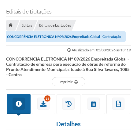
Editais de Licitações
Editais
Editais de Licitações
CONCORRÊNCIA ELETRÔNICA N° 09/2026 Empreitada Global - Contratação
de empresa para execução de obras de...
Atualizado em: 05/08/2026 às 13h19
CONCORRÊNCIA ELETRÔNICA N° 09/2026 Empreitada Global -
Contratação de empresa para execução de obras de reforma do
Pronto Atendimento Municipal, situado à Rua Silva Tavares, 1085
- Centro
Imprimir
13
Detalhes