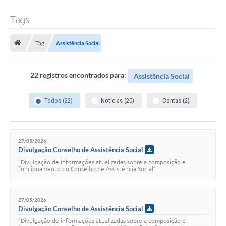
Tags
Tag
Assistência Social
22 registros encontrados para:
Assistência Social
Todos (22)
Notícias (20)
Contas (2)
27/05/2026
Divulgação Conselho de Assistência Social
“Divulgação de informações atualizadas sobre a composição e
funcionamento do Conselho de Assistência Social”
27/05/2026
Divulgação Conselho de Assistência Social
“Divulgação de informações atualizadas sobre a composição e