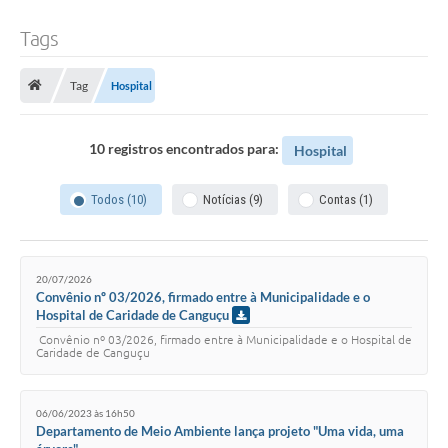
Tags
Tag
Hospital
10 registros encontrados para:
Hospital
Todos (10)
Notícias (9)
Contas (1)
20/07/2026
Convênio nº 03/2026, firmado entre à Municipalidade e o
Hospital de Caridade de Canguçu
Convênio nº 03/2026, firmado entre à Municipalidade e o Hospital de
Caridade de Canguçu
06/06/2023 às 16h50
Departamento de Meio Ambiente lança projeto "Uma vida, uma