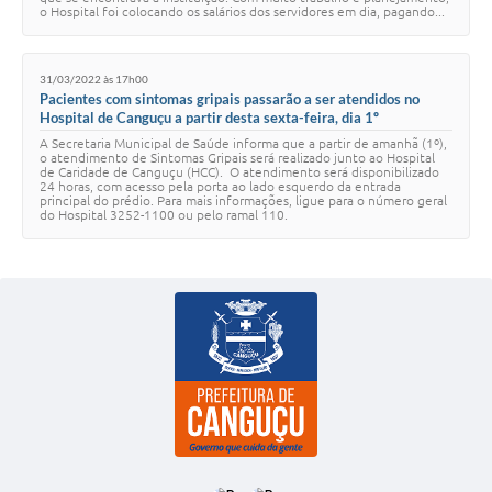
o Hospital foi colocando os salários dos servidores em dia, pagando...
31/03/2022 às 17h00
Pacientes com sintomas gripais passarão a ser atendidos no
Hospital de Canguçu a partir desta sexta-feira, dia 1º
A Secretaria Municipal de Saúde informa que a partir de amanhã (1º),
o atendimento de Sintomas Gripais será realizado junto ao Hospital
de Caridade de Canguçu (HCC). O atendimento será disponibilizado
24 horas, com acesso pela porta ao lado esquerdo da entrada
principal do prédio. Para mais informações, ligue para o número geral
do Hospital 3252-1100 ou pelo ramal 110.