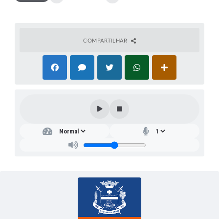
COMPARTILHAR