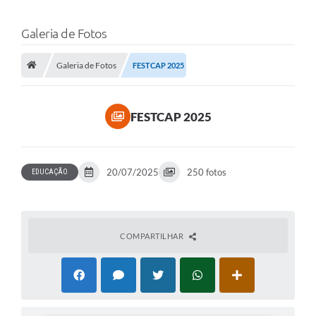
Galeria de Fotos
Galeria de Fotos
FESTCAP 2025
FESTCAP 2025
20/07/2025
250 fotos
EDUCAÇÃO
COMPARTILHAR