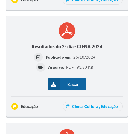
Educação
Ciena, Cultura , Educação
Resultados do 2° dia - CIENA 2024
Publicado em:
26/10/2024
Arquivo:
PDF | 91,80 KB
Baixar
Educação
Ciena, Cultura , Educação