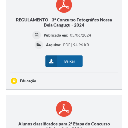
REGULAMENTO - 3° Concurso Fotográfico Nossa
Bela Canguçu - 2024
Publicado em:
05/06/2024
Arquivo:
PDF | 94,96 KB
Baixar
Educação
Alunos classificados para 2ª Etapa do Concurso