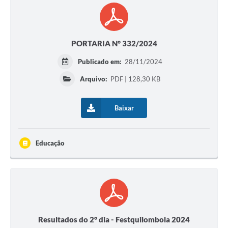
PORTARIA N° 332/2024
Publicado em:
28/11/2024
Arquivo:
PDF | 128,30 KB
Baixar
Educação
Resultados do 2° dia - Festquilombola 2024