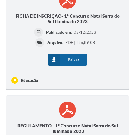
FICHA DE INSCRIÇÃO- 1º Concurso Natal Serra do
Sul Iluminado 2023
Publicado em:
05/12/2023
Arquivo:
PDF | 126,89 KB
Baixar
Educação
REGULAMENTO - 1° Concurso Natal Serra do Sul
Iluminado 2023