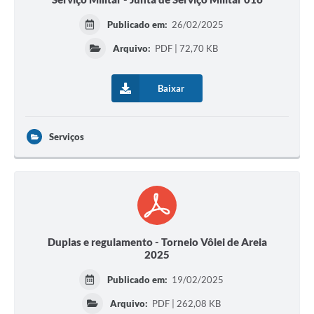
Publicado em:
26/02/2025
Arquivo:
PDF | 72,70 KB
Baixar
Serviços
Duplas e regulamento - Torneio Vôlei de Areia
2025
Publicado em:
19/02/2025
Arquivo:
PDF | 262,08 KB