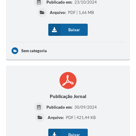
Publicado em:
23/10/2024
Arquivo:
PDF | 1,66 MB
Baixar
Sem categoria
Publicação Jornal
Publicado em:
30/09/2024
Arquivo:
PDF | 421,44 KB
Baixar