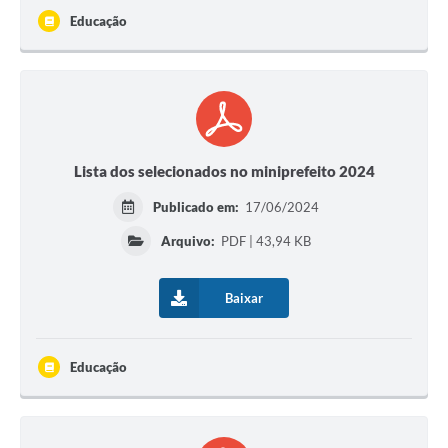
Educação
Lista dos selecionados no miniprefeito 2024
Publicado em:
17/06/2024
Arquivo:
PDF | 43,94 KB
Baixar
Educação