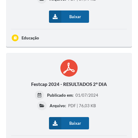
Baixar
Educação
Festcap 2024 - RESULTADOS 2° DIA
Publicado em:
01/07/2024
Arquivo:
PDF | 76,03 KB
Baixar