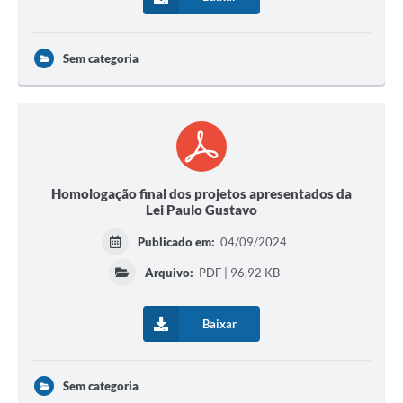
Sem categoria
Homologação final dos projetos apresentados da
Lei Paulo Gustavo
Publicado em:
04/09/2024
Arquivo:
PDF | 96,92 KB
Baixar
Sem categoria