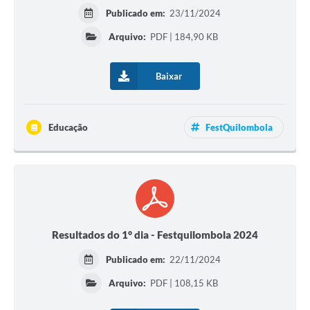
Publicado em:
23/11/2024
Arquivo:
PDF | 184,90 KB
Baixar
Educação
FestQuilombola
Resultados do 1° dia - Festquilombola 2024
Publicado em:
22/11/2024
Arquivo:
PDF | 108,15 KB