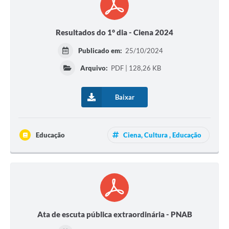
Resultados do 1° dia - Ciena 2024
Publicado em:
25/10/2024
Arquivo:
PDF | 128,26 KB
Baixar
Educação
Ciena, Cultura , Educação
Ata de escuta pública extraordinária - PNAB