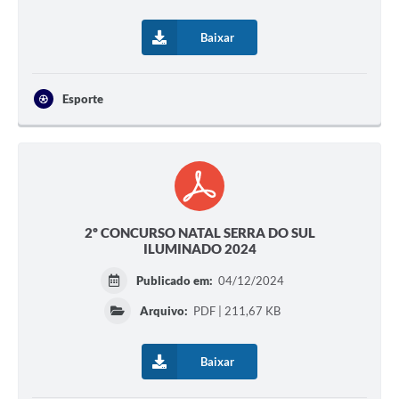
Baixar
Esporte
2º CONCURSO NATAL SERRA DO SUL
ILUMINADO 2024
Publicado em:
04/12/2024
Arquivo:
PDF | 211,67 KB
Baixar