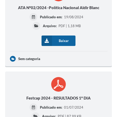
ATA N°02/2024 -Política Nacional Aldir Blanc
Publicado em:
19/08/2024
Arquivo:
PDF | 1,18 MB
Baixar
Sem categoria
Festcap 2024 - RESULTADOS 1° DIA
Publicado em:
01/07/2024
Arquivo:
PDF | 87,99 KB