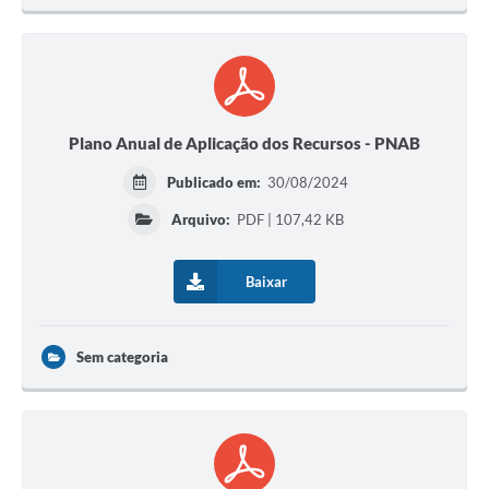
Plano Anual de Aplicação dos Recursos - PNAB
Publicado em:
30/08/2024
Arquivo:
PDF | 107,42 KB
Baixar
Sem categoria