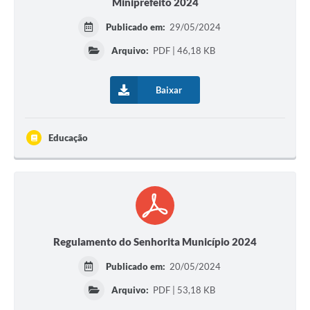
Miniprefeito 2024
Publicado em:
29/05/2024
Arquivo:
PDF | 46,18 KB
Baixar
Educação
Regulamento do Senhorita Município 2024
Publicado em:
20/05/2024
Arquivo:
PDF | 53,18 KB