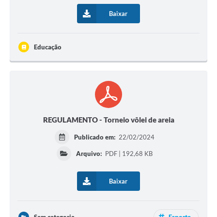
Baixar
Educação
REGULAMENTO - Torneio vôlei de areia
Publicado em:
22/02/2024
Arquivo:
PDF | 192,68 KB
Baixar