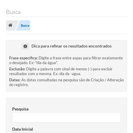
Busca
Busca
Dica para refinar os resultados encontrados
Frase específica:
Digite a frase entre aspas para filtrar exatamente
o desejado. Ex: "dia da água".
Exclusão:
Digite a palavra com sinal de menos (-) para excluir
resultados com a mesma. Ex: dia da -agua.
Datas:
As datas consultadas na pesquisa são de Criação / Alteração
do registro.
Pesquisa
Data Inicial