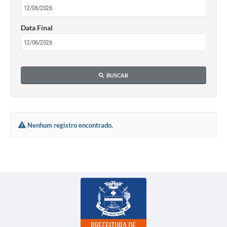
Data Final
BUSCAR
Nenhum registro encontrado.