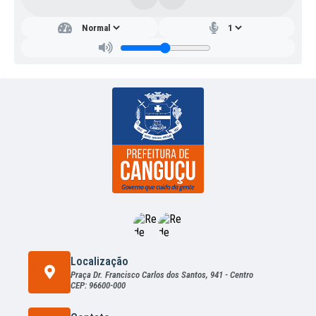
Localização
Praça Dr. Francisco Carlos dos Santos, 941 - Centro
CEP: 96600-000