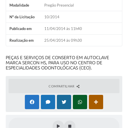
Modalidade
Pregão Presencial
Nº da Licitação
10/2014
Publicado em
11/04/2014 às 11h40
Realização em
25/04/2014 às 09h30
PEÇAS E SERVIÇOS DE CONSERTO EM AUTOCLAVE
MARCA SERCON HS, PARA USO NO CENTRO DE
ESPECIALIDADES ODONTOLÓGICAS (
CEO
).
COMPARTILHAR