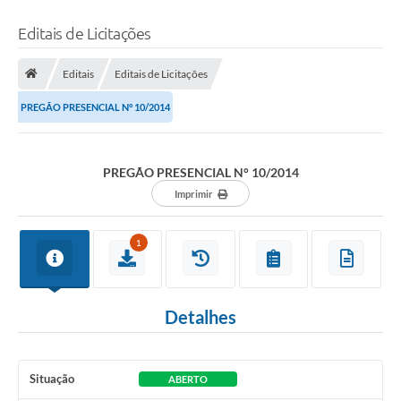
Editais de Licitações
Editais
Editais de Licitações
PREGÃO PRESENCIAL N° 10/2014
PREGÃO PRESENCIAL N° 10/2014
Imprimir
1
Detalhes
Situação
ABERTO