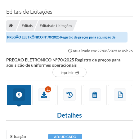
Editais de Licitações
Editais
Editais de Licitações
PREGÃO ELETRÔNICO N°70/2025 Registro de preços para aquisição de
uniformes operacionais
Atualizado em: 27/08/2025 às 09h26
PREGÃO ELETRÔNICO N°70/2025 Registro de preços para
aquisição de uniformes operacionais
Imprimir
11
Detalhes
Situação
ADJUDICADO