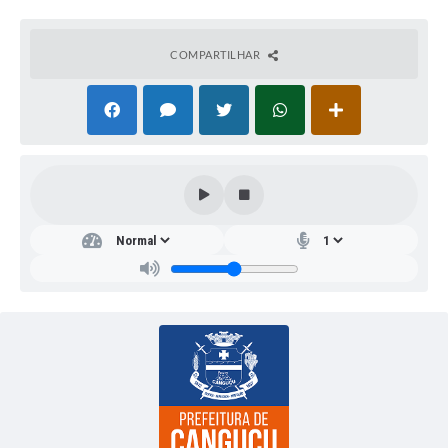
COMPARTILHAR