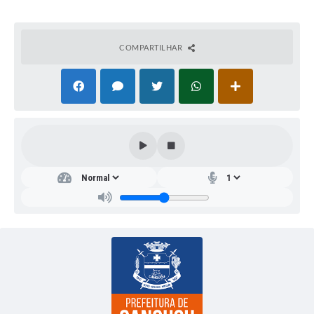
COMPARTILHAR