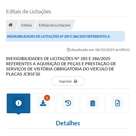
Editais de Licitações
Editais
Editais de Licitações
INEXIGIBILIDADES DE LICITAÇÕES N° 285 E 286/2025 REFERENTES A
AQUISIÇÃO DE PEÇAS E PRESTAÇÃO DE SERVIÇOS DE...
Atualizado em: 06/10/2025 às 09h21
INEXIGIBILIDADES DE LICITAÇÕES N° 285 E 286/2025
REFERENTES A AQUISIÇÃO DE PEÇAS E PRESTAÇÃO DE
SERVIÇOS DE VISTÓRIA OBRIGATÓRIA DO VEÍCULO DE
PLACAS JCR5F30
Imprimir
8
Detalhes