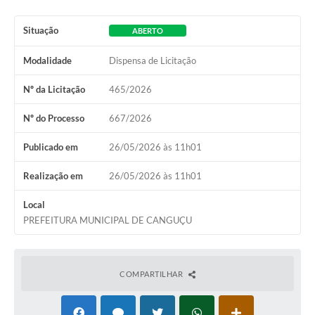
Situação
ABERTO
Modalidade
Dispensa de Licitação
Nº da Licitação
465/2026
Nº do Processo
667/2026
Publicado em
26/05/2026 às 11h01
Realização em
26/05/2026 às 11h01
Local
PREFEITURA MUNICIPAL DE CANGUÇU
COMPARTILHAR