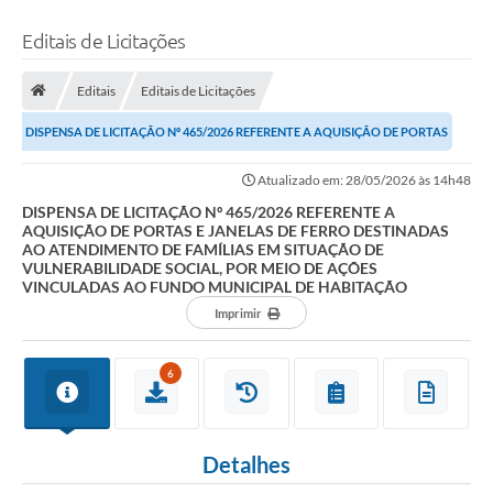
Editais de Licitações
Editais
Editais de Licitações
DISPENSA DE LICITAÇÃO Nº 465/2026 REFERENTE A AQUISIÇÃO DE PORTAS
E JANELAS DE FERRO DESTINADAS AO...
Atualizado em: 28/05/2026 às 14h48
DISPENSA DE LICITAÇÃO Nº 465/2026 REFERENTE A
AQUISIÇÃO DE PORTAS E JANELAS DE FERRO DESTINADAS
AO ATENDIMENTO DE FAMÍLIAS EM SITUAÇÃO DE
VULNERABILIDADE SOCIAL, POR MEIO DE AÇÕES
VINCULADAS AO FUNDO MUNICIPAL DE HABITAÇÃO
Imprimir
6
Detalhes