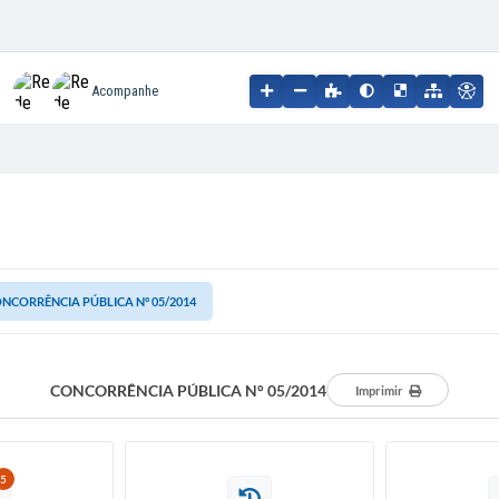
Acompanhe
NCORRÊNCIA PÚBLICA N° 05/2014
CONCORRÊNCIA PÚBLICA N° 05/2014
Imprimir
5