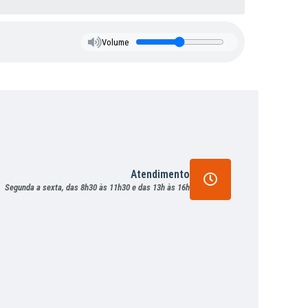
Volume
Atendimento
Segunda a sexta, das 8h30 às 11h30 e das 13h às 16h