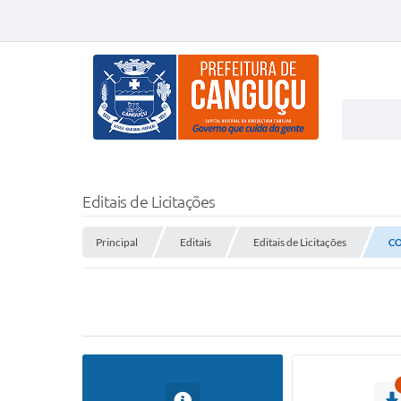
Editais de Licitações
Principal
Editais
Editais de Licitações
CO