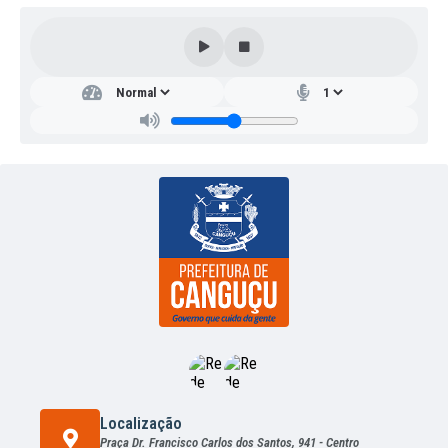
Localização
Praça Dr. Francisco Carlos dos Santos, 941 - Centro