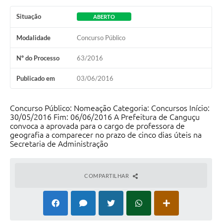
Situação
ABERTO
Modalidade
Concurso Público
Nº do Processo
63/2016
Publicado em
03/06/2016
Concurso Público: Nomeação Categoria: Concursos Início:
30/05/2016 Fim: 06/06/2016 A Prefeitura de Canguçu
convoca a aprovada para o cargo de professora de
geografia a comparecer no prazo de cinco dias úteis na
Secretaria de Administração
COMPARTILHAR