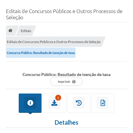
Editais de Concursos Públicos e Outros Processos de
Seleção
Editais
Editais de Concursos Públicos e Outros Processos de Seleção
Concurso Público: Resultado de isenção de taxa
Concurso Público: Resultado de isenção de taxa
Imprimir
1
Detalhes