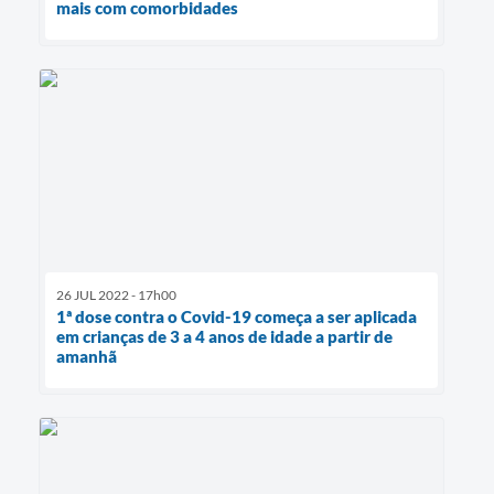
mais com comorbidades
26 JUL 2022 - 17h00
1ª dose contra o Covid-19 começa a ser aplicada
em crianças de 3 a 4 anos de idade a partir de
amanhã