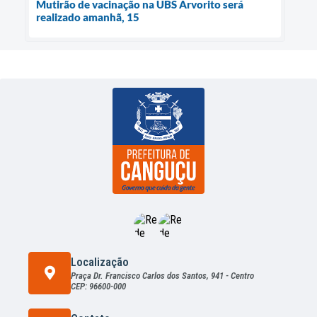
Mutirão de vacinação na UBS Arvorito será
realizado amanhã, 15
Localização
Praça Dr. Francisco Carlos dos Santos, 941 - Centro
CEP: 96600-000