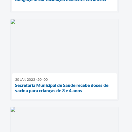
30 JAN 2023 - 20h00
Secretaria Municipal de Saúde recebe doses de
vacina para crianças de 3 e 4 anos