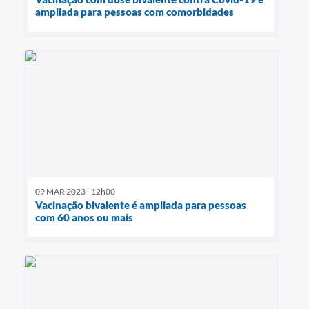
ampliada para pessoas com comorbidades
09 MAR 2023 - 12h00
Vacinação bivalente é ampliada para pessoas
com 60 anos ou mais