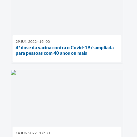
29 JUN 2022 - 19h00
4ª dose da vacina contra o Covid-19 é ampliada
para pessoas com 40 anos ou mais
14 JUN 2022 - 17h30