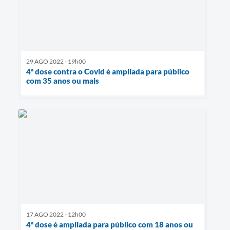
29 AGO 2022 - 19h00
4ª dose contra o Covid é ampliada para público
com 35 anos ou mais
17 AGO 2022 - 12h00
4ª dose é ampliada para público com 18 anos ou