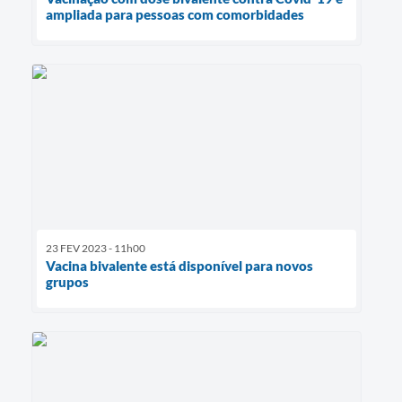
ampliada para pessoas com comorbidades
23 FEV 2023 - 11h00
Vacina bivalente está disponível para novos
grupos