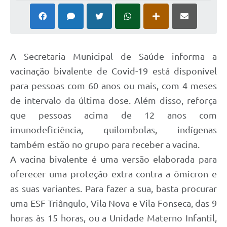
A Secretaria Municipal de Saúde informa a
vacinação bivalente de Covid-19 está disponível
para pessoas com 60 anos ou mais, com 4 meses
de intervalo da última dose. Além disso, reforça
que pessoas acima de 12 anos com
imunodeficiência, quilombolas, indígenas
também estão no grupo para receber a vacina.
A vacina bivalente é uma versão elaborada para
oferecer uma proteção extra contra a ômicron e
as suas variantes. Para fazer a sua, basta procurar
uma ESF Triângulo, Vila Nova e Vila Fonseca, das 9
horas às 15 horas, ou a Unidade Materno Infantil,