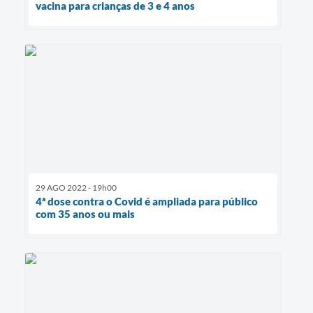
vacina para crianças de 3 e 4 anos
29 AGO 2022 - 19h00
4ª dose contra o Covid é ampliada para público
com 35 anos ou mais