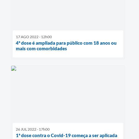
17 AGO 2022 - 12h00
4ª dose é ampliada para público com 18 anos ou
mais com comorbidades
26 JUL 2022 - 17h00
1ª dose contra o Covid-19 começa a ser aplicada