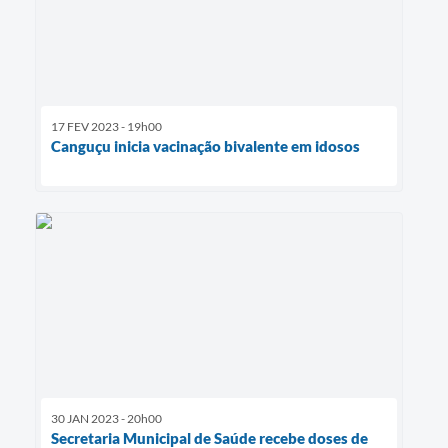
17 FEV 2023 - 19h00
Canguçu inicia vacinação bivalente em idosos
30 JAN 2023 - 20h00
Secretaria Municipal de Saúde recebe doses de