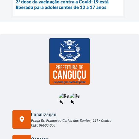
3ª dose da vacinação contra a Covid-19 está
liberada para adolescentes de 12 a 17 anos
Localização
Praça Dr. Francisco Carlos dos Santos, 941 - Centro
CEP: 96600-000