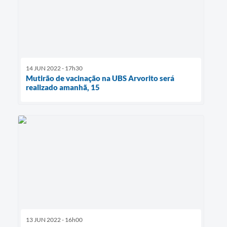
14 JUN 2022 - 17h30
Mutirão de vacinação na UBS Arvorito será
realizado amanhã, 15
13 JUN 2022 - 16h00