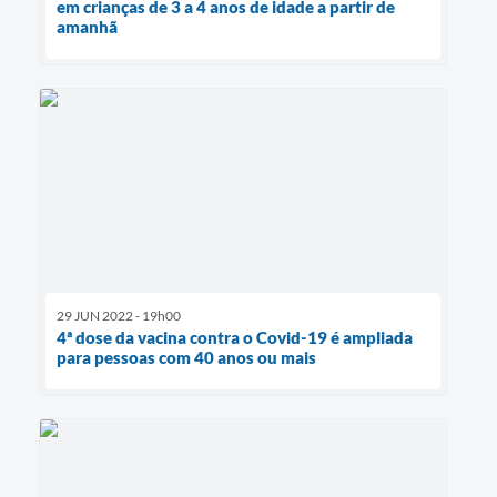
em crianças de 3 a 4 anos de idade a partir de
amanhã
29 JUN 2022 - 19h00
4ª dose da vacina contra o Covid-19 é ampliada
para pessoas com 40 anos ou mais