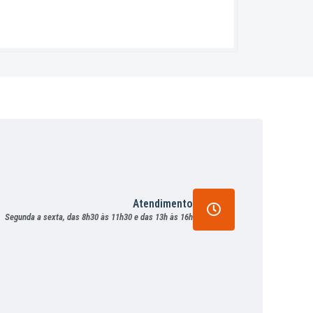
Atendimento
Segunda a sexta, das 8h30 às 11h30 e das 13h às 16h