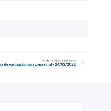
NOTÍCIA MENOS RECENTE
 de vacinação para zona rural - 24/02/2022