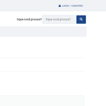
LOGIN / CADASTRO
Oque você procura?