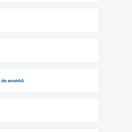
ir de amanhã