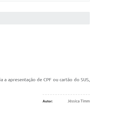
ria a apresentação de CPF ou cartão do SUS,
Jéssica Timm
Autor: