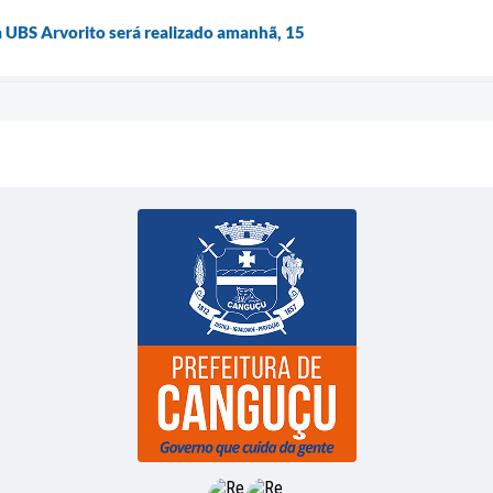
 UBS Arvorito será realizado amanhã, 15