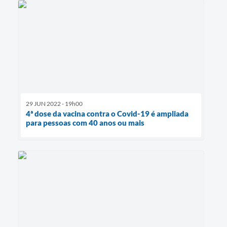
29 JUN 2022 - 19h00
4ª dose da vacina contra o Covid-19 é ampliada
para pessoas com 40 anos ou mais