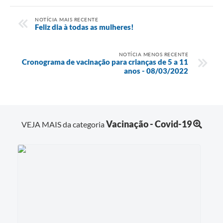
NOTÍCIA MAIS RECENTE
Feliz dia à todas as mulheres!
NOTÍCIA MENOS RECENTE
Cronograma de vacinação para crianças de 5 a 11
anos - 08/03/2022
Vacinação - Covid-19
VEJA MAIS da categoria