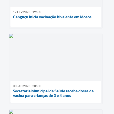
17 FEV 2023 - 19h00
Canguçu inicia vacinação bivalente em idosos
30 JAN 2023 - 20h00
Secretaria Municipal de Saúde recebe doses de
vacina para crianças de 3 e 4 anos