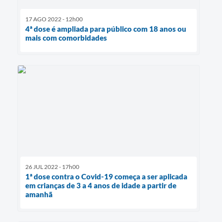
17 AGO 2022 - 12h00
4ª dose é ampliada para público com 18 anos ou
mais com comorbidades
26 JUL 2022 - 17h00
1ª dose contra o Covid-19 começa a ser aplicada
em crianças de 3 a 4 anos de idade a partir de
amanhã