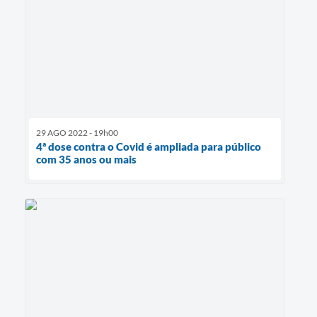
29 AGO 2022 - 19h00
4ª dose contra o Covid é ampliada para público
com 35 anos ou mais