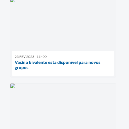
23 FEV 2023 - 11h00
Vacina bivalente está disponível para novos
grupos