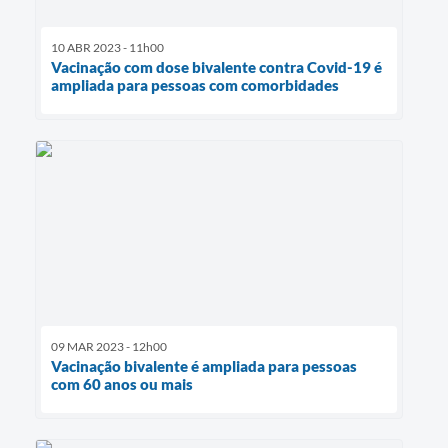
10 ABR 2023 - 11h00
Vacinação com dose bivalente contra Covid-19 é
ampliada para pessoas com comorbidades
09 MAR 2023 - 12h00
Vacinação bivalente é ampliada para pessoas
com 60 anos ou mais