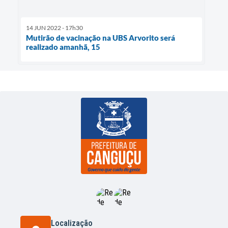
14 JUN 2022 - 17h30
Mutirão de vacinação na UBS Arvorito será
realizado amanhã, 15
Localização