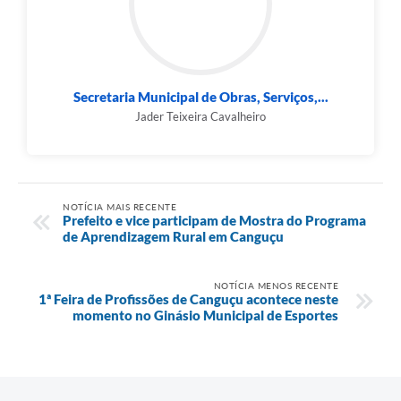
Secretaria Municipal de Obras, Serviços,...
Jader Teixeira Cavalheiro
NOTÍCIA MAIS RECENTE
Prefeito e vice participam de Mostra do Programa
de Aprendizagem Rural em Canguçu
NOTÍCIA MENOS RECENTE
1ª Feira de Profissões de Canguçu acontece neste
momento no Ginásio Municipal de Esportes