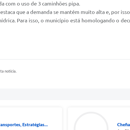
ada com o uso de 3 caminhões pipa.
 destaca que a demanda se mantém muito alta e, por isso
 hídrica. Para isso, o município está homologando o dec
ta notícia.
ansportes, Estratégias...
Chefia