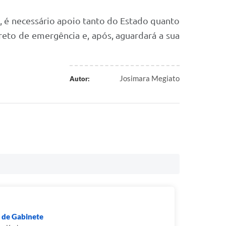
, é necessário apoio tanto do Estado quanto
reto de emergência e, após, aguardará a sua
Josimara Megiato
Autor:
 de Gabinete