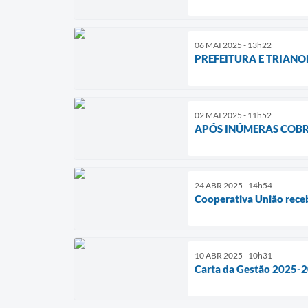
06 MAI 2025 - 13h22
PREFEITURA E TRIAN
02 MAI 2025 - 11h52
APÓS INÚMERAS COBR
24 ABR 2025 - 14h54
Cooperativa União rece
10 ABR 2025 - 10h31
Carta da Gestão 2025-2