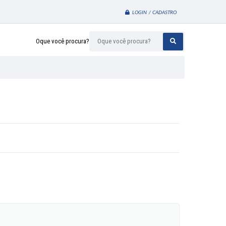
LOGIN / CADASTRO
Oque você procura?