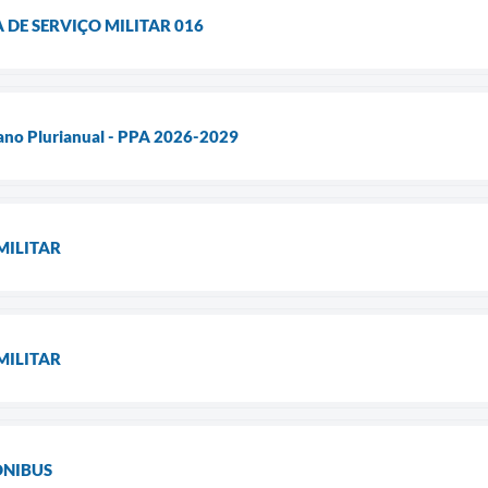
DE SERVIÇO MILITAR 016
lano Plurianual - PPA 2026-2029
MILITAR
MILITAR
ÔNIBUS