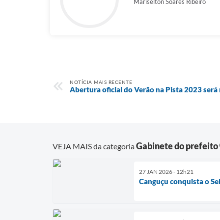
Mariselton Soares Ribeiro
NOTÍCIA MAIS RECENTE
Abertura oficial do Verão na Pista 2023 será
Gabinete do prefeito
VEJA MAIS da categoria
27 JAN 2026 - 12h21
Canguçu conquista o Sel