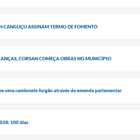
ON CANGUÇU ASSINAM TERMO DE FOMENTO
ANÇAS, CORSAN COMEÇA OBRAS NO MUNICÍPIO
be uma camionete furgão através de emenda parlamentar
028: 100 dias