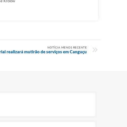
se Krolow
NOTÍCIA MENOS RECENTE
ial realizará mutirão de serviços em Canguçu