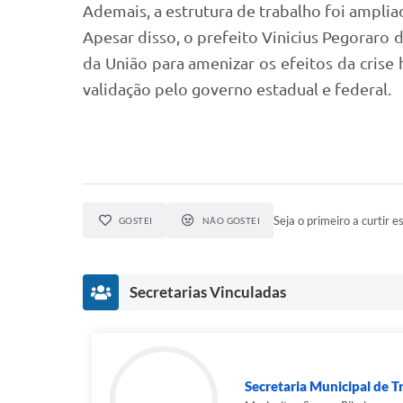
Ademais, a estrutura de trabalho foi ampli
Apesar disso, o prefeito Vinicius Pegoraro
da União para amenizar os efeitos da crise
validação pelo governo estadual e federal.
Seja o primeiro a curtir es
GOSTEI
NÃO GOSTEI
Secretarias Vinculadas
Secretaria Municipal de Tr