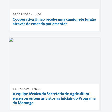
24 ABR 2025 - 14h54
Cooperativa União recebe uma camionete furgão
através de emenda parlamentar
14 FEV 2025 - 17h30
A equipe técnica da Secretaria de Agricultura
encerrou ontem as vistorias iniciais do Programa
do Morango