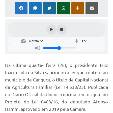
Na última quarta- feira (26), o presidente Luiz
Inácio Lula da Silva sancionou a lei que confere ao
município de Canguçu, o título de Capital Nacional
da Agricultura Familiar (Lei 14.638/23). Publicada
no Diário Oficial da União, a norma tem origem no
Projeto de Lei 6408/16, do deputado Afonso
Hamm, aprovado em 2019 pela Câmara.