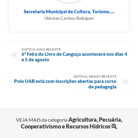
Secretaria Municipal de Cultura, Turismo,...
Ubiratan Cardoso Rodrigues
NOTÍCIA MAIS RECENTE
6ª Feira do Livro de Canguçu acontecerá nos dias 4
e 5 de agosto
NOTÍCIA MENOS RECENTE
Polo UAB está com inscrições abertas para curso
de pedagogia
Agricultura, Pecuária,
VEJA MAIS da categoria
Cooperativismo e Recursos Hídricos