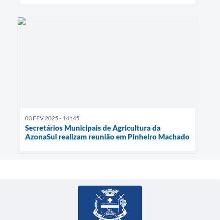
03 FEV 2025 - 14h45
Secretários Municipais de Agricultura da
AzonaSul realizam reunião em Pinheiro Machado