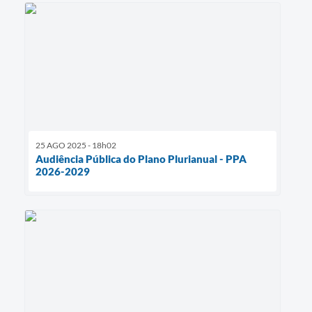
25 AGO 2025 - 18h02
Audiência Pública do Plano Plurianual - PPA
2026-2029