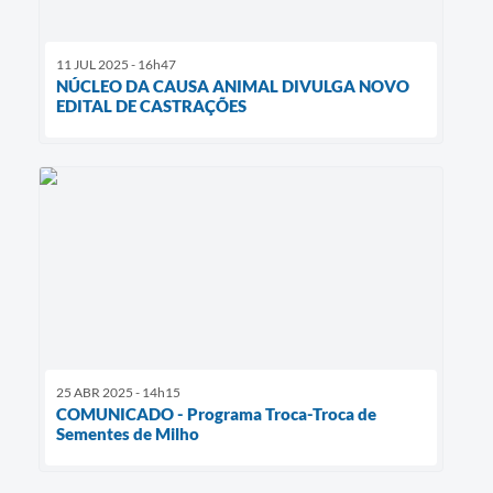
11 JUL 2025 - 16h47
NÚCLEO DA CAUSA ANIMAL DIVULGA NOVO
EDITAL DE CASTRAÇÕES
25 ABR 2025 - 14h15
COMUNICADO - Programa Troca-Troca de
Sementes de Milho