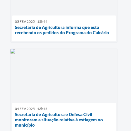
05 FEV 2025 - 15h44
Secretaria de Agricultura informa que está
recebendo os pedidos do Programa do Calcário
04 FEV 2025 - 13h45
Secretaria de Agricultura e Defesa Civil
monitoram a situação relativa à estiagem no
município