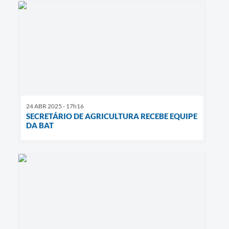
24 ABR 2025 - 17h16
SECRETÁRIO DE AGRICULTURA RECEBE EQUIPE
DA BAT