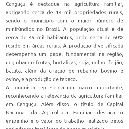
Canguçu é destaque na agricultura familiar,
abrigando cerca de 14 mil propriedades rurais,
sendo o município com o maior número de
minifúndios no Brasil. A população atual é de
cerca de 49 mil habitantes, onde cerca de 60%
reside em áreas rurais. A produção diversificada
desempenha um papel fundamental na região,
englobando frutas, hortaliças, soja, milho, feijão,
batata, além da criação de rebanho bovino e
ovino, e a produção de tabaco.
A conquista representa um marco importante,
reconhecendo a relevância da agricultura familiar
em Canguçu. Além disso, o título de Capital
Nacional da Agricultura Familiar destaca o
empenho e o valor do trabalho realizado pelos