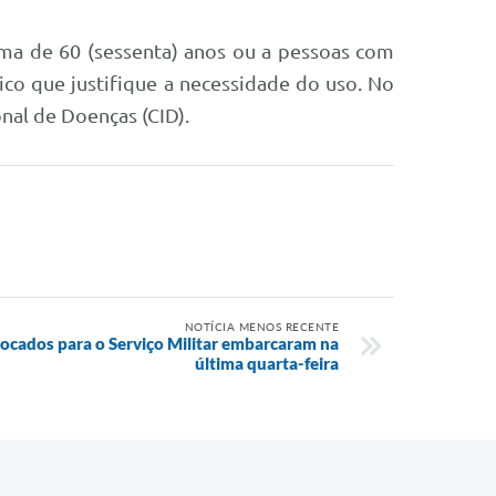
nima de 60 (sessenta) anos ou a pessoas com
dico que justifique a necessidade do uso. No
nal de Doenças (CID).
NOTÍCIA MENOS RECENTE
ocados para o Serviço Militar embarcaram na
última quarta-feira