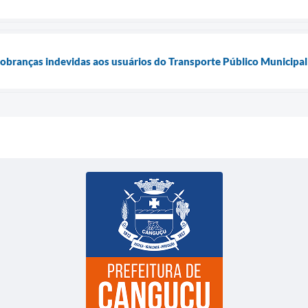
 cobranças indevidas aos usuários do Transporte Público Municipal