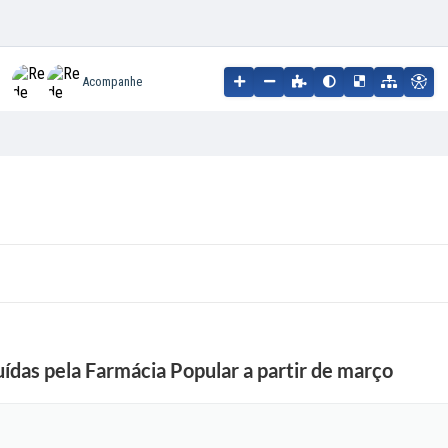
Acompanhe
buídas pela Farmácia Popular a partir de março