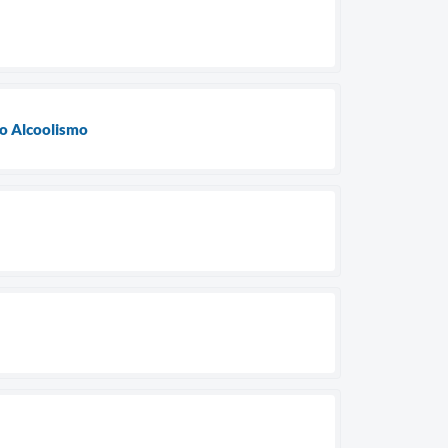
ao Alcoolismo