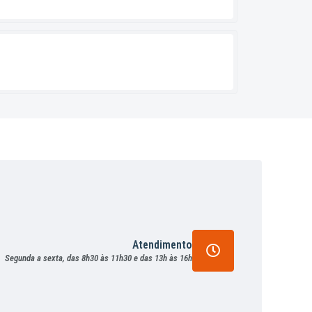
Atendimento
Segunda a sexta, das 8h30 às 11h30 e das 13h às 16h