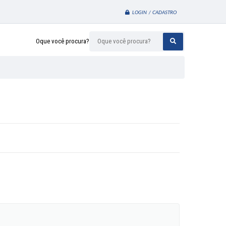
LOGIN / CADASTRO
Oque você procura?