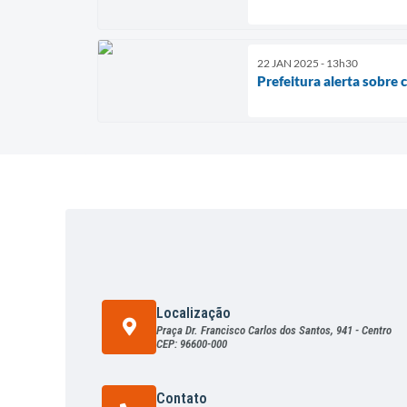
22 JAN 2025 - 13h30
Prefeitura alerta sobre
Localização
Praça Dr. Francisco Carlos dos Santos, 941 - Centro
CEP: 96600-000
Contato