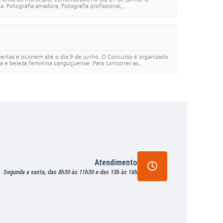
 Fotografia amadora, Fotografia profissional,...
ertas e ocorrem até o dia 9 de junho. O Concurso é organizado
a e beleza feminina canguçuense. Para concorrer as...
Atendimento
Segunda a sexta, das 8h30 às 11h30 e das 13h às 16h