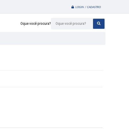
LOGIN / CADASTRO
Oque você procura?