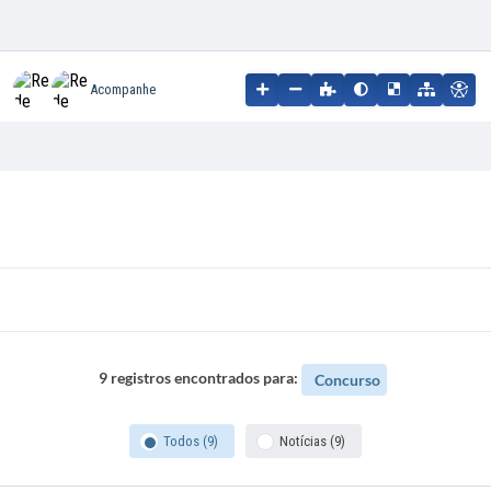
Acompanhe
9 registros encontrados para:
Concurso
Todos (9)
Notícias (9)