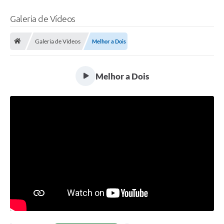
Galeria de Vídeos
Galeria de Vídeos
Melhor a Dois
Melhor a Dois