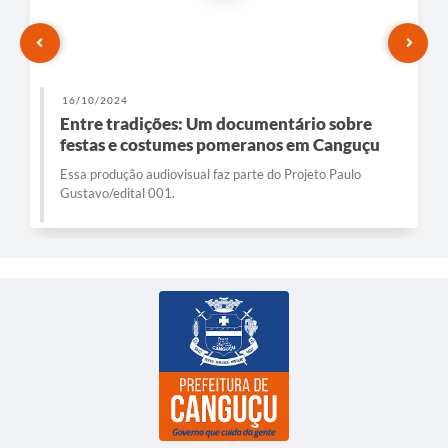
16/10/2024
Entre tradições: Um documentário sobre
festas e costumes pomeranos em Canguçu
Essa produção audiovisual faz parte do Projeto Paulo
Gustavo/edital 001.