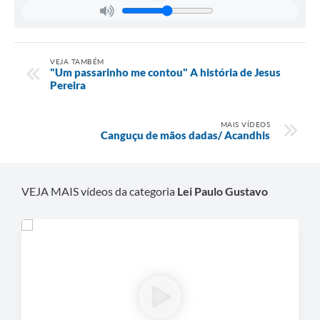
VEJA TAMBÉM
"Um passarinho me contou" A história de Jesus
Pereira
MAIS VÍDEOS
Canguçu de mãos dadas/ Acandhis
VEJA MAIS vídeos da categoria
Lei Paulo Gustavo