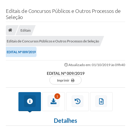
Editais de Concursos Públicos e Outros Processos de
Seleção
Editais
Editais de Concursos Públicos e Outros Processos de Seleção
EDITAL Nº 009/2019
Atualizado em: 01/10/2019 às 09h40
EDITAL Nº 009/2019
Imprimir
1
Detalhes