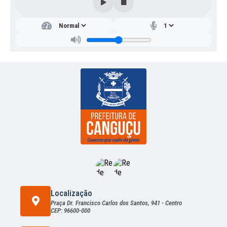
Localização
Praça Dr. Francisco Carlos dos Santos, 941 - Centro
CEP: 96600-000