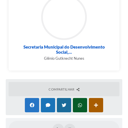
Secretaria Municipal do Desenvolvimento
Social,...
Glênio Gutknecht Nunes
COMPARTILHAR