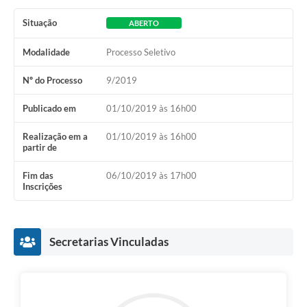
Situação
ABERTO
Modalidade
Processo Seletivo
Nº do Processo
9/2019
Publicado em
01/10/2019 às 16h00
Realização em a
01/10/2019 às 16h00
partir de
Fim das
06/10/2019 às 17h00
Inscrições
Secretarias Vinculadas