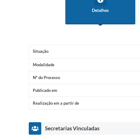
Detalhes
Situação
Modalidade
Nº do Processo
Publicado em
Realização em a partir de
Secretarias Vinculadas