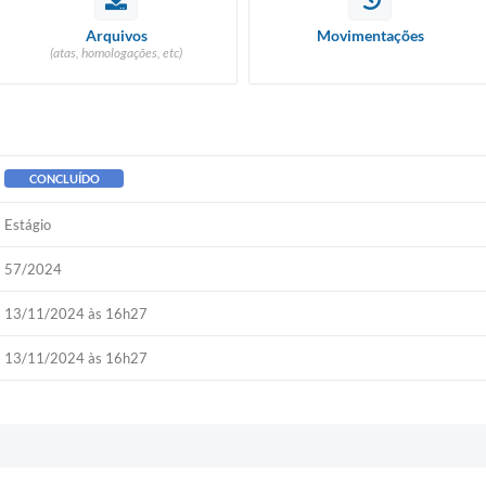
Arquivos
Movimentações
(atas, homologações, etc)
CONCLUÍDO
Estágio
57/2024
13/11/2024 às 16h27
13/11/2024 às 16h27