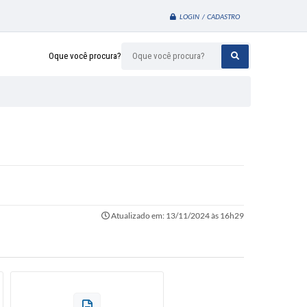
LOGIN / CADASTRO
Oque você procura?
Atualizado em: 13/11/2024 às 16h29