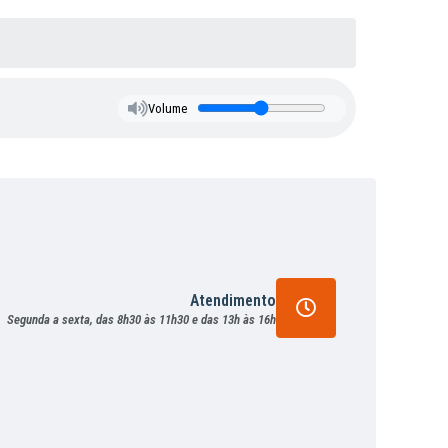
Volume
Atendimento
Segunda a sexta, das 8h30 às 11h30 e das 13h às 16h