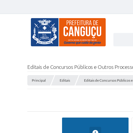
Editais de Concursos Públicos e Outros Process
Principal
Editais
Editais de Concursos Públicos 