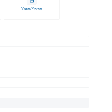
Vagas/Provas