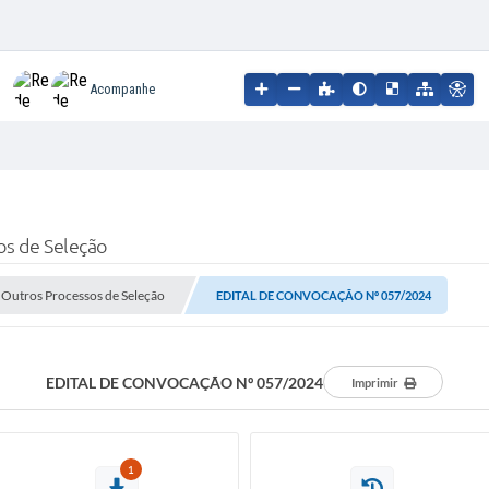
Acompanhe
os de Seleção
e Outros Processos de Seleção
EDITAL DE CONVOCAÇÃO Nº 057/2024
EDITAL DE CONVOCAÇÃO Nº 057/2024
Imprimir
1