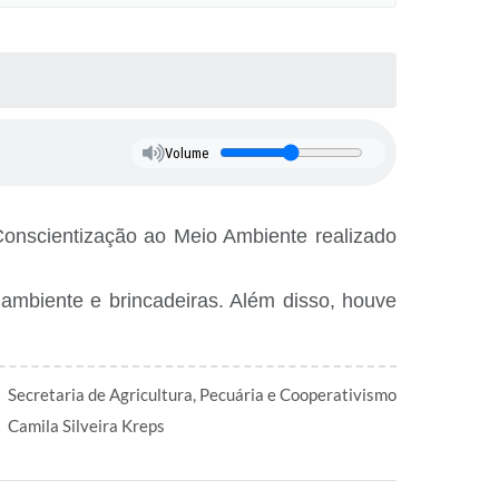
Volume
Conscientização ao Meio Ambiente realizado
 ambiente e brincadeiras. Além disso, houve
Secretaria de Agricultura, Pecuária e Cooperativismo
Camila Silveira Kreps