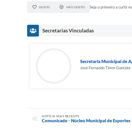
Seja o primeiro a curtir es
GOSTEI
NÃO GOSTEI
Secretarias Vinculadas
Secretaria Municipal de Ag
José Fernando Timm Goetzke
NOTÍCIA MAIS RECENTE
Comunicado - Núcleo Municipal de Esportes