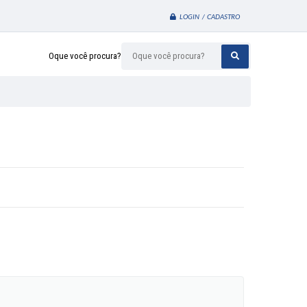
LOGIN / CADASTRO
Oque você procura?