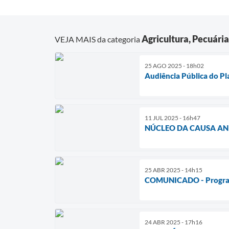
Agricultura, Pecuári
VEJA MAIS da categoria
25 AGO 2025 - 18h02
Audiência Pública do P
11 JUL 2025 - 16h47
NÚCLEO DA CAUSA AN
25 ABR 2025 - 14h15
COMUNICADO - Programa
24 ABR 2025 - 17h16