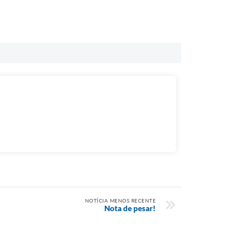
NOTÍCIA MENOS RECENTE
Nota de pesar!