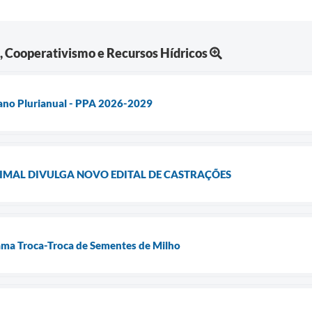
a, Cooperativismo e Recursos Hídricos
lano Plurianual - PPA 2026-2029
IMAL DIVULGA NOVO EDITAL DE CASTRAÇÕES
 Troca-Troca de Sementes de Milho