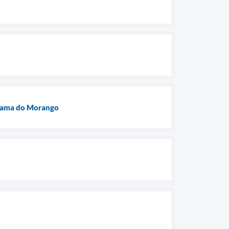
ograma do Morango