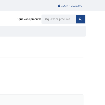
LOGIN / CADASTRO
Oque você procura?