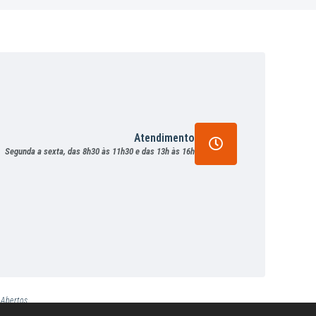
Atendimento
Segunda a sexta, das 8h30 às 11h30 e das 13h às 16h
 Abertos