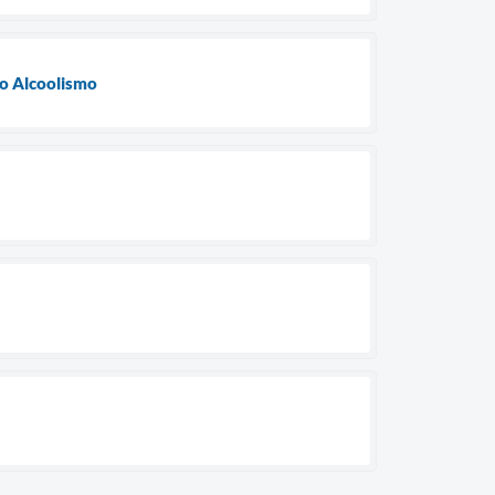
ao Alcoolismo