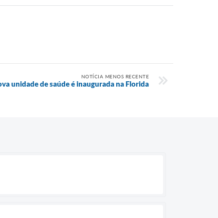
NOTÍCIA MENOS RECENTE
va unidade de saúde é inaugurada na Florida